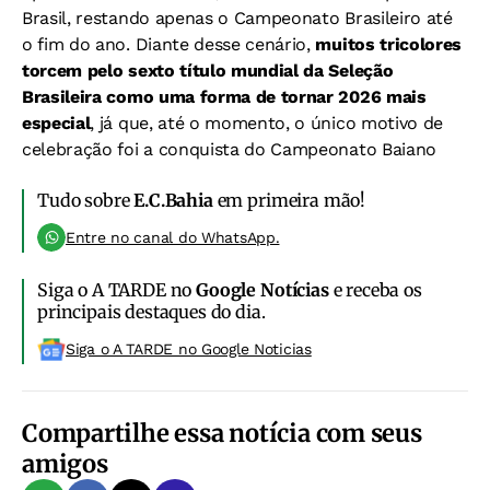
Brasil, restando apenas o Campeonato Brasileiro até
o fim do ano. Diante desse cenário,
muitos tricolores
torcem pelo sexto título mundial da Seleção
Brasileira como uma forma de tornar 2026 mais
especial
, já que, até o momento, o único motivo de
celebração foi a conquista do Campeonato Baiano
Tudo sobre
E.C.Bahia
em primeira mão!
Entre no canal do WhatsApp.
Siga o A TARDE no
Google Notícias
e receba os
principais destaques do dia.
Siga o A TARDE no Google Noticias
Compartilhe essa notícia com seus
amigos