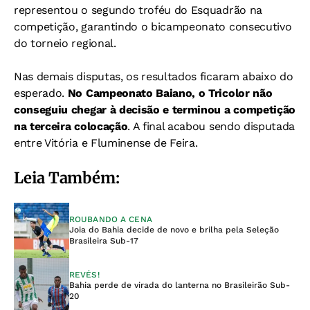
representou o segundo troféu do Esquadrão na
competição, garantindo o bicampeonato consecutivo
do torneio regional.
Nas demais disputas, os resultados ficaram abaixo do
esperado.
No Campeonato Baiano, o Tricolor não
conseguiu chegar à decisão e terminou a competição
na terceira colocação
. A final acabou sendo disputada
entre Vitória e Fluminense de Feira.
Leia Também:
ROUBANDO A CENA
Joia do Bahia decide de novo e brilha pela Seleção
Brasileira Sub-17
REVÉS!
Bahia perde de virada do lanterna no Brasileirão Sub-
20