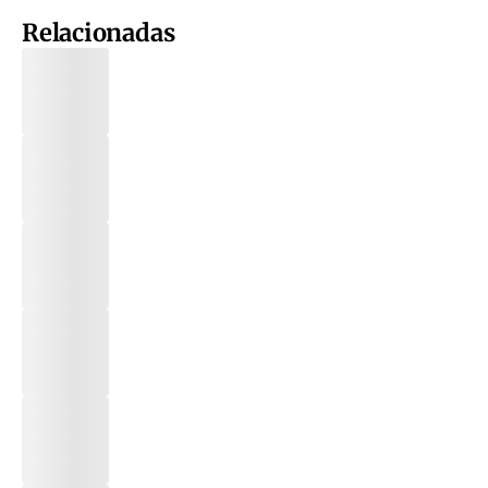
Relacionadas