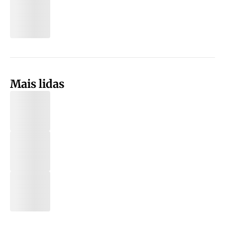
Mais lidas