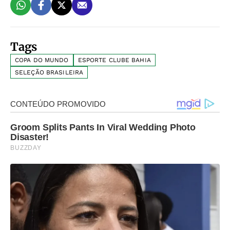
Tags
COPA DO MUNDO
ESPORTE CLUBE BAHIA
SELEÇÃO BRASILEIRA