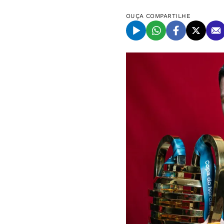
OUÇA
COMPARTILHE