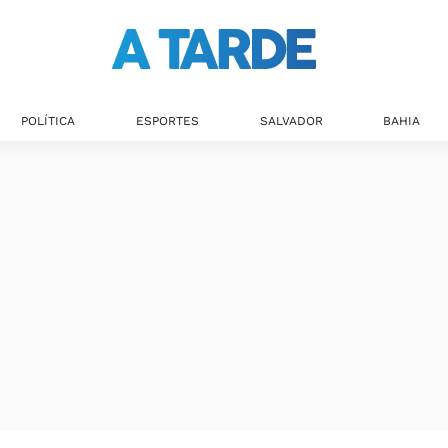
POLÍTICA
ESPORTES
SALVADOR
BAHIA