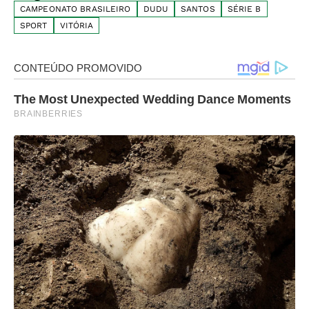
CAMPEONATO BRASILEIRO
DUDU
SANTOS
SÉRIE B
SPORT
VITÓRIA