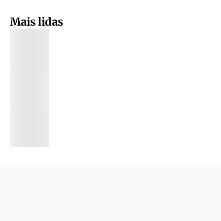
Mais lidas