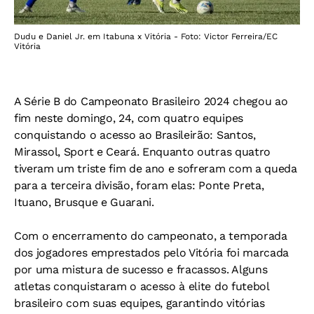
Dudu e Daniel Jr. em Itabuna x Vitória - Foto: Victor Ferreira/EC
Vitória
A Série B do Campeonato Brasileiro 2024 chegou ao
fim neste domingo, 24, com quatro equipes
conquistando o acesso ao Brasileirão: Santos,
Mirassol, Sport e Ceará. Enquanto outras quatro
tiveram um triste fim de ano e sofreram com a queda
para a terceira divisão, foram elas: Ponte Preta,
Ituano, Brusque e Guarani.
Com o encerramento do campeonato, a temporada
dos jogadores emprestados pelo Vitória foi marcada
por uma mistura de sucesso e fracassos. Alguns
atletas conquistaram o acesso à elite do futebol
brasileiro com suas equipes, garantindo vitórias