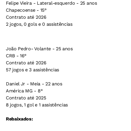
Felipe Vieira - Lateral-esquerdo - 25 anos
Chapecoense - 15°
Contrato até 2026
2 jogos, 0 gols e 0 assistências
João Pedro- Volante - 25 anos
CRB - 16°
Contrato até 2026
57 jogos e 3 assistências
Daniel Jr - Meia - 22 anos
América MG - 8°
Contrato até 2025
8 jogos, 1 gol e 1 assistências
Rebaixados: