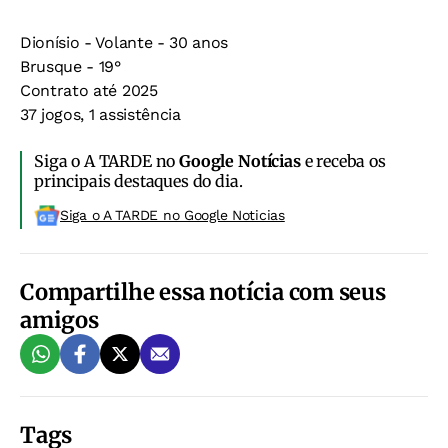
Dionísio - Volante - 30 anos
Brusque - 19°
Contrato até 2025
37 jogos, 1 assistência
Siga o A TARDE no
Google Notícias
e receba os
principais destaques do dia.
Siga o A TARDE no Google Noticias
Compartilhe essa notícia com seus
amigos
Tags