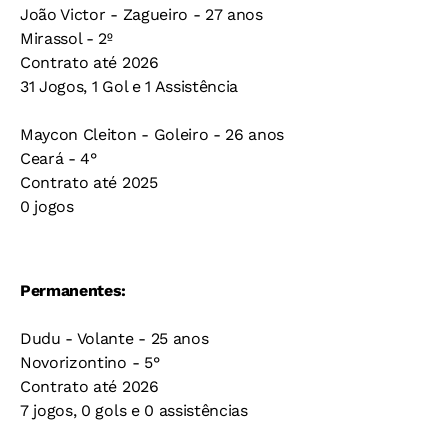
João Victor - Zagueiro - 27 anos
Mirassol - 2º
Contrato até 2026
31 Jogos, 1 Gol e 1 Assistência
Maycon Cleiton - Goleiro - 26 anos
Ceará - 4°
Contrato até 2025
0 jogos
Permanentes:
Dudu - Volante - 25 anos
Novorizontino - 5°
Contrato até 2026
7 jogos, 0 gols e 0 assistências