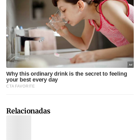
Relacionadas