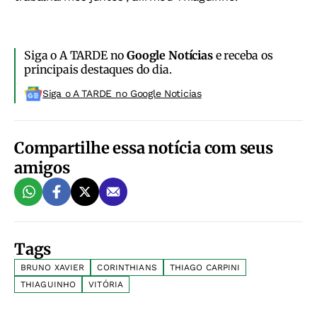
Siga o A TARDE no
Google Notícias
e receba os
principais destaques do dia.
Siga o A TARDE no Google Noticias
Compartilhe essa notícia com seus
amigos
Tags
BRUNO XAVIER
CORINTHIANS
THIAGO CARPINI
THIAGUINHO
VITÓRIA