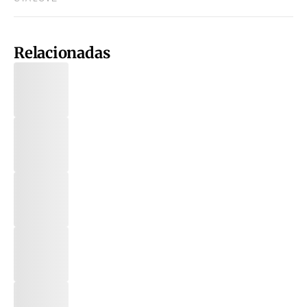
Relacionadas