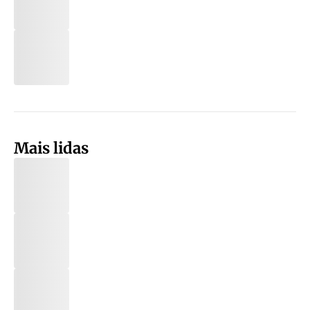
Mais lidas