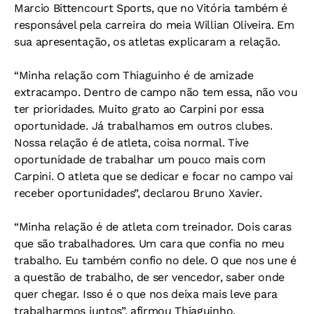
Marcio Bittencourt Sports, que no Vitória também é
responsável pela carreira do meia Willian Oliveira. Em
sua apresentação, os atletas explicaram a relação.
“Minha relação com Thiaguinho é de amizade
extracampo. Dentro de campo não tem essa, não vou
ter prioridades. Muito grato ao Carpini por essa
oportunidade. Já trabalhamos em outros clubes.
Nossa relação é de atleta, coisa normal. Tive
oportunidade de trabalhar um pouco mais com
Carpini. O atleta que se dedicar e focar no campo vai
receber oportunidades”, declarou Bruno Xavier.
“Minha relação é de atleta com treinador. Dois caras
que são trabalhadores. Um cara que confia no meu
trabalho. Eu também confio no dele. O que nos une é
a questão de trabalho, de ser vencedor, saber onde
quer chegar. Isso é o que nos deixa mais leve para
trabalharmos juntos”, afirmou Thiaguinho.