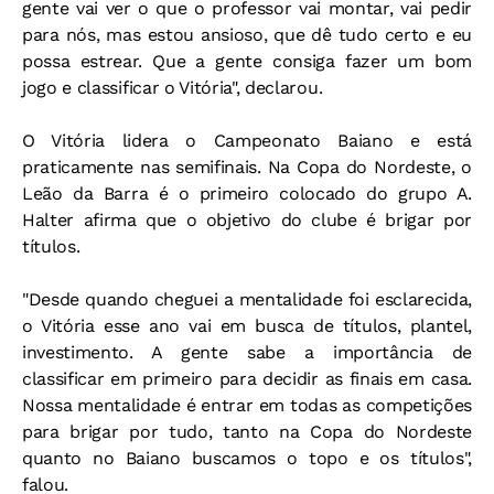
gente vai ver o que o professor vai montar, vai pedir
para nós, mas estou ansioso, que dê tudo certo e eu
possa estrear. Que a gente consiga fazer um bom
jogo e classificar o Vitória", declarou.
O Vitória lidera o Campeonato Baiano e está
praticamente nas semifinais. Na Copa do Nordeste, o
Leão da Barra é o primeiro colocado do grupo A.
Halter afirma que o objetivo do clube é brigar por
títulos.
"Desde quando cheguei a mentalidade foi esclarecida,
o Vitória esse ano vai em busca de títulos, plantel,
investimento. A gente sabe a importância de
classificar em primeiro para decidir as finais em casa.
Nossa mentalidade é entrar em todas as competições
para brigar por tudo, tanto na Copa do Nordeste
quanto no Baiano buscamos o topo e os títulos",
falou.