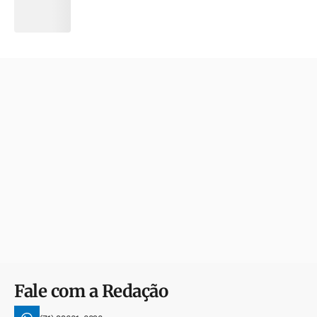
Fale com a Redação