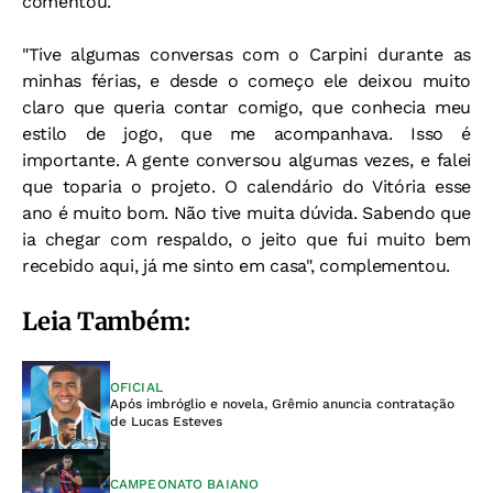
comentou.
"Tive algumas conversas com o Carpini durante as
minhas férias, e desde o começo ele deixou muito
claro que queria contar comigo, que conhecia meu
estilo de jogo, que me acompanhava. Isso é
importante. A gente conversou algumas vezes, e falei
que toparia o projeto. O calendário do Vitória esse
ano é muito bom. Não tive muita dúvida. Sabendo que
ia chegar com respaldo, o jeito que fui muito bem
recebido aqui, já me sinto em casa", complementou.
Leia Também:
OFICIAL
Após imbróglio e novela, Grêmio anuncia contratação
de Lucas Esteves
CAMPEONATO BAIANO