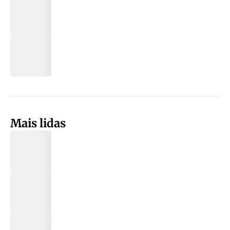
Mais lidas