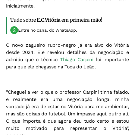
inicialmente.
Tudo sobre
E.C.Vitória
em primeira mão!
Entre no canal do WhatsApp.
O novo zagueiro rubro-negro já era alvo do Vitória
desde 2024. Ele revelou detalhes da negociação e
admitiu que o técnico
Thiago Carpini
foi importante
para que ele chegasse na Toca do Leão.
"Cheguei a ver o que o professor Carpini tinha falado,
e realmente era uma negociação longa, minha
vontade já era de estar no Vitória para me ambientar,
mas são coisas do futebol. Um impasse aqui, outro ali.
O que importa é que agora deu tudo certo e estou
muito motivado para representar o Vitória",