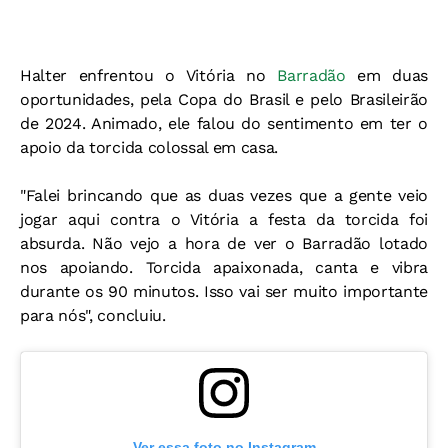
Halter enfrentou o Vitória no
Barradão
em duas
oportunidades, pela Copa do Brasil e pelo Brasileirão
de 2024. Animado, ele falou do sentimento em ter o
apoio da torcida colossal em casa.
"Falei brincando que as duas vezes que a gente veio
jogar aqui contra o Vitória a festa da torcida foi
absurda. Não vejo a hora de ver o Barradão lotado
nos apoiando. Torcida apaixonada, canta e vibra
durante os 90 minutos. Isso vai ser muito importante
para nós", concluiu.
Ver essa foto no Instagram