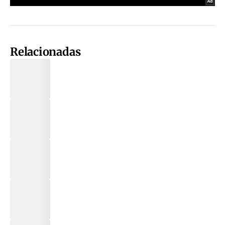
Relacionadas