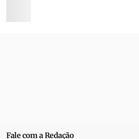
Fale com a Redação