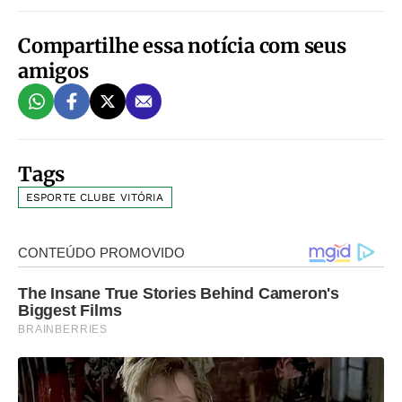
Compartilhe essa notícia com seus
amigos
Tags
ESPORTE CLUBE VITÓRIA