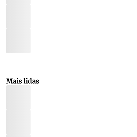
Mais lidas