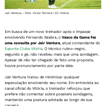
Jair Ventura - Foto: Victor Ferreira | EC Vitória
Em busca de um novo treinador após o impasse
envolvendo Fernando Seabra, o
Vasco da Gama fez
uma consulta por Jair Ventura
, atual comandante do
Esporte Clube Vitória
. O técnico rubro-negro,
segundo o ge, não recebeu mais que uma sondagem.
Apesar de não ter chegado de fato uma proposta,
houve pronunciamento por parte dele.
Jair Ventura tratou de minimizar qualquer
especulação envolvendo seu nome. Em entrevista ao
canal oficial do Vitória, o treinador reforçou que
prefere não comentar sobre possíveis sondagens,
mantendo uma postura adotada ao longo de sua
carreira.