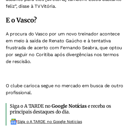
feliz”, disse à TV Vitória.
E o Vasco?
A procura do Vasco por um novo treinador acontece
em meio à saída de Renato Gaúcho e à tentativa
frustrada de acerto com Fernando Seabra, que optou
por seguir no Coritiba após divergências nos termos
de rescisão.
O clube carioca segue no mercado em busca de outro
profissional.
Siga o A TARDE no
Google Notícias
e receba os
principais destaques do dia.
Siga o A TARDE no Google Noticias