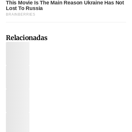
Relacionadas