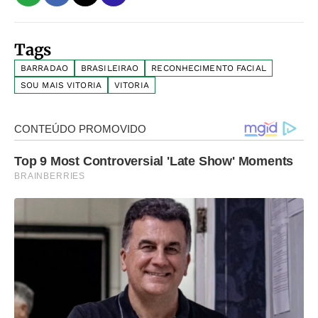
Tags
BARRADAO
BRASILEIRAO
RECONHECIMENTO FACIAL
SOU MAIS VITORIA
VITORIA