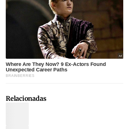
Relacionadas