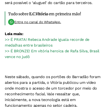
será possível o ‘aluguel’ do cartão para terceiros.
Tudo sobre
E.C.Vitória
em primeira mão!
Entre no canal do WhatsApp.
Leia mais:
>> É PRATA! Rebeca Andrade iguala recorde de
medalhas entre brasileiros
>> É BRONZE! Em vitória heroica de Rafa Silva, Brasil
vence no judô
Neste sábado, quando os portões do Barradão foram
abertos para a partida, o Vitória publicou um vídeo
onde mostra o acesso de um torcedor por meio do
reconhecimento facial. Vale ressaltar que,
inicialmente, a nova tecnologia está em
funcionamento apenas no setor cadeira.