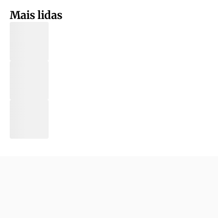
Mais lidas