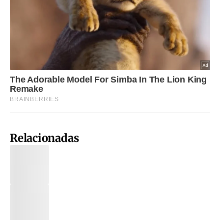
Relacionadas