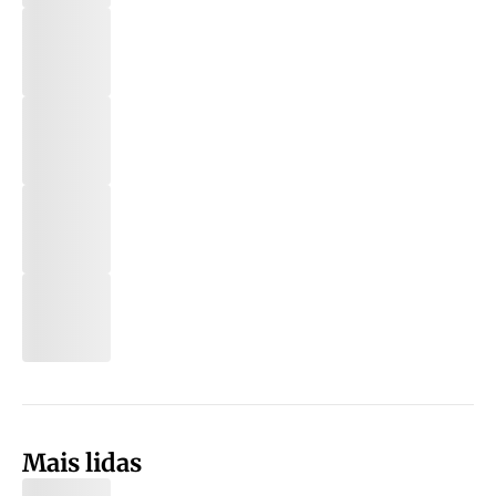
Mais lidas