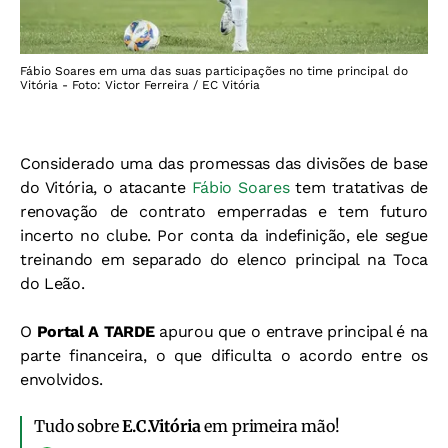
Fábio Soares em uma das suas participações no time principal do
Vitória - Foto: Victor Ferreira / EC Vitória
Considerado uma das promessas das divisões de base
do Vitória, o atacante
Fábio Soares
tem tratativas de
renovação de contrato emperradas e tem futuro
incerto no clube. Por conta da indefinição, ele segue
treinando em separado do elenco principal na Toca
do Leão.
O
Portal A TARDE
apurou que o entrave principal é na
parte financeira, o que dificulta o acordo entre os
envolvidos.
Tudo sobre
E.C.Vitória
em primeira mão!