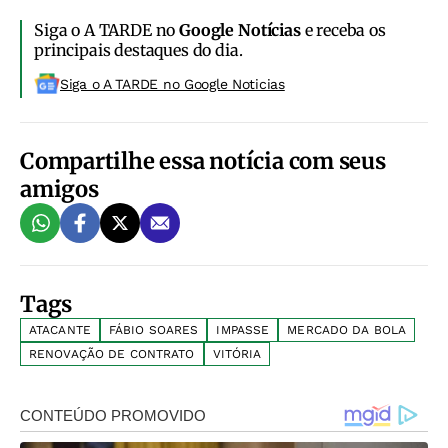
Siga o A TARDE no
Google Notícias
e receba os
principais destaques do dia.
Siga o A TARDE no Google Noticias
Compartilhe essa notícia com seus
amigos
Tags
ATACANTE
FÁBIO SOARES
IMPASSE
MERCADO DA BOLA
RENOVAÇÃO DE CONTRATO
VITÓRIA