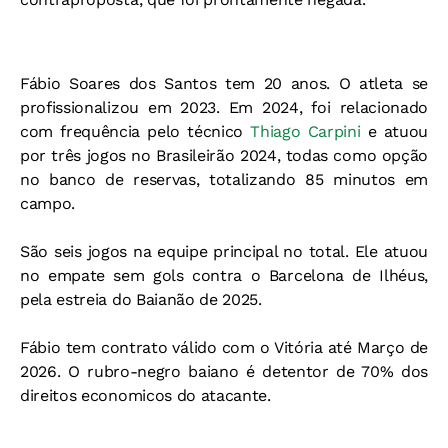
Fábio Soares dos Santos tem 20 anos. O atleta se
profissionalizou em 2023. Em 2024, foi relacionado
com frequência pelo técnico
Thiago Carpini
e atuou
por três jogos no Brasileirão 2024, todas como opção
no banco de reservas, totalizando 85 minutos em
campo.
São seis jogos na equipe principal no total. Ele atuou
no empate sem gols contra o Barcelona de Ilhéus,
pela estreia do Baianão de 2025.
Fábio tem contrato válido com o Vitória até Março de
2026. O rubro-negro baiano é detentor de 70% dos
direitos economicos do atacante.