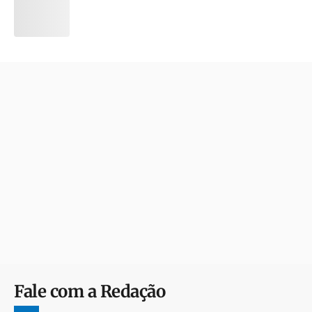
Fale com a Redação