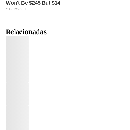
Relacionadas