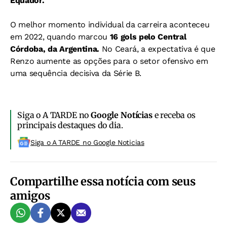
Equador.
O melhor momento individual da carreira aconteceu
em 2022, quando marcou
16 gols pelo Central
Córdoba, da Argentina.
No Ceará, a expectativa é que
Renzo aumente as opções para o setor ofensivo em
uma sequência decisiva da Série B.
Siga o A TARDE no
Google Notícias
e receba os
principais destaques do dia.
Siga o A TARDE no Google Noticias
Compartilhe essa notícia com seus
amigos