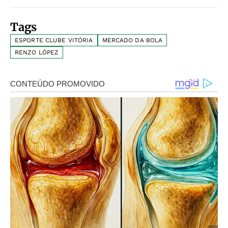
Tags
ESPORTE CLUBE VITÓRIA
MERCADO DA BOLA
RENZO LÓPEZ