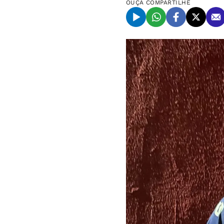
OUÇA
COMPARTILHE