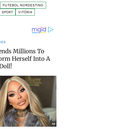
FUTEBOL NORDESTINO
SPORT
VITÓRIA