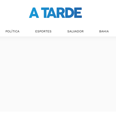
POLÍTICA
ESPORTES
SALVADOR
BAHIA