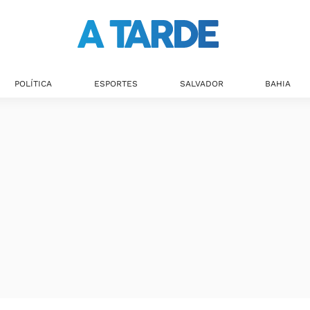
POLÍTICA
ESPORTES
SALVADOR
BAHIA