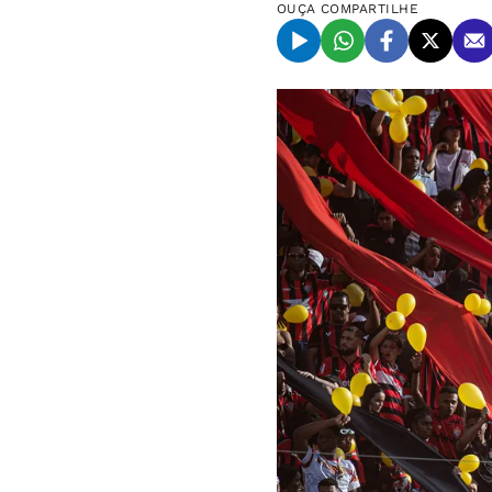
OUÇA
COMPARTILHE