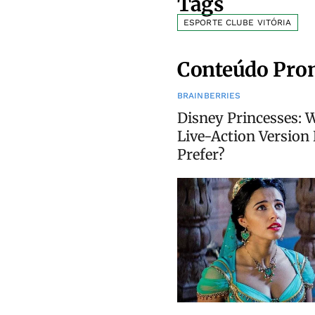
Tags
ESPORTE CLUBE VITÓRIA