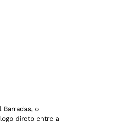
 Barradas, o
ogo direto entre a