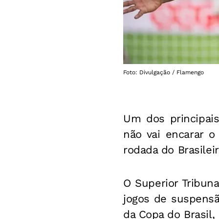
Foto: Divulgação / Flamengo
Um dos principai
não vai encarar o
rodada do Brasileir
O Superior Tribuna
jogos de suspensã
da Copa do Brasil, 