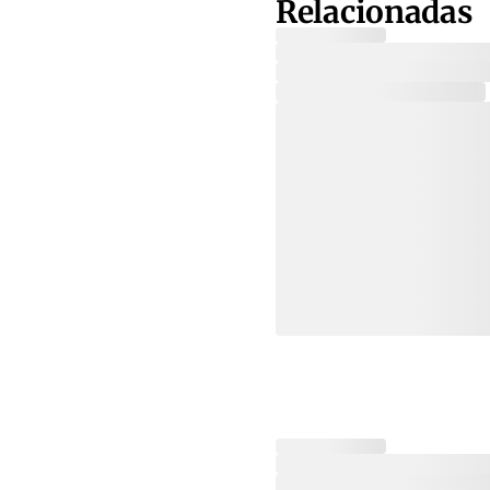
Relacionadas