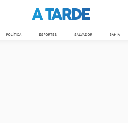
POLÍTICA
ESPORTES
SALVADOR
BAHIA