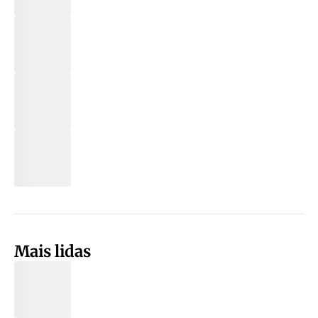
Mais lidas