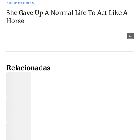
Relacionadas