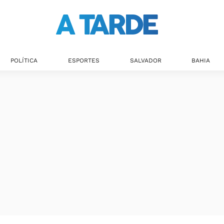
POLÍTICA
ESPORTES
SALVADOR
BAHIA