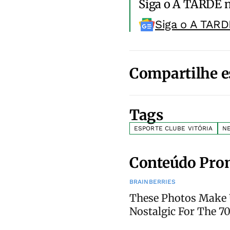
Siga o A TARDE 
Siga o A TARD
Compartilhe e
Tags
ESPORTE CLUBE VITÓRIA
NE