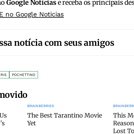
no
Google Notícias
e receba os principais de
E no Google Noticias
ssa notícia com seus amigos
RIS
POCHETTINO