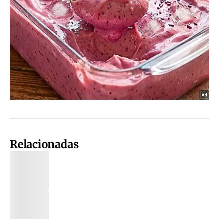
Relacionadas