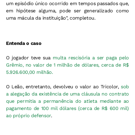
um episódio único ocorrido em tempos passados que,
em hipótese alguma, pode ser generalizado como
uma mácula da instituição", completou.
Entenda o caso
O jogador teve sua
multa rescisória a ser paga pelo
Grêmio, no valor de 1 milhão de dólares, cerca de R$
5.926.600,00 milhão.
O Leão, entretanto, devolveu o valor ao Tricolor,
sob
a alegação da existência de uma cláusula no contrato
que permitia a permanência do atleta mediante ao
pagamento de 100 mil dólares (cerca de R$ 600 mil)
ao próprio defensor
.