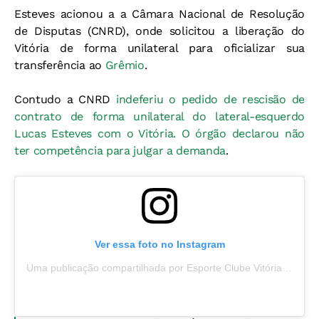
Esteves acionou a a Câmara Nacional de Resolução
de Disputas (CNRD), onde solicitou a liberação do
Vitória de forma unilateral para oficializar sua
transferência ao
Grêmio
.
Contudo a CNRD
indeferiu o pedido de rescisão de
contrato de forma unilateral do lateral-esquerdo
Lucas Esteves com o Vitória. O órgão declarou não
ter competência para julgar a demanda
.
Ver essa foto no Instagram
Uma publicação compartilhada por Esporte Clube Vitória (@ecvitoria)