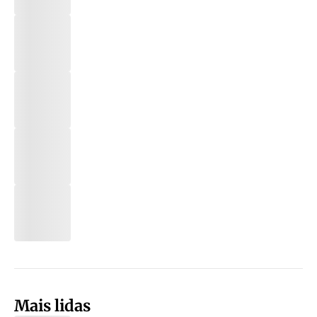
Mais lidas