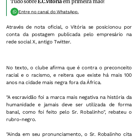
Tudo sobre
E.C.Vitória
em primeira mão!
Entre no canal do WhatsApp.
Através de nota oficial, o Vitória se posicionou por
conta da postagem publicada pelo empresário na
rede social X, antigo Twitter.
No texto, o clube afirma que é contra o preconceito
racial e o racismo, e reitera que existe há mais 100
anos na cidade mais negra fora da África.
"A escravidão foi a marca mais negativa na história da
humanidade e jamais deve ser utilizada de forma
banal, como foi feito pelo Sr. Robalinho", rebateu o
rubro-negro.
"Ainda em seu pronunciamento, o Sr. Robalinho cita