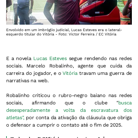
Envolvido em um imbróglio judicial, Lucas Esteves era o lateral-
esquerdo titular do Vitória - Foto: Victor Ferreira / EC Vitória
E a novela
Lucas Esteves
segue rendendo nas redes
sociais. Marcelo Robalinho, agente que cuida da
carreira do jogador, e o
Vitória
travam uma guerra de
narrativas na web.
Robalinho criticou o rubro-negro baiano nas redes
sociais, afirmando que o clube "
busca
desesperadamente a volta da escravatura dos
atletas",
por conta da ativação da cláusula que obriga
o defensor a cumprir o contato até o fim de 2025.