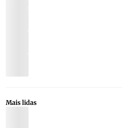
Mais lidas