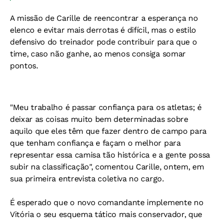
A missão de Carille de reencontrar a esperança no
elenco e evitar mais derrotas é difícil, mas o estilo
defensivo do treinador pode contribuir para que o
time, caso não ganhe, ao menos consiga somar
pontos.
"Meu trabalho é passar confiança para os atletas; é
deixar as coisas muito bem determinadas sobre
aquilo que eles têm que fazer dentro de campo para
que tenham confiança e façam o melhor para
representar essa camisa tão histórica e a gente possa
subir na classificação", comentou Carille, ontem, em
sua primeira entrevista coletiva no cargo.
É esperado que o novo comandante implemente no
Vitória o seu esquema tático mais conservador, que