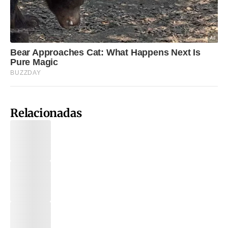
Relacionadas