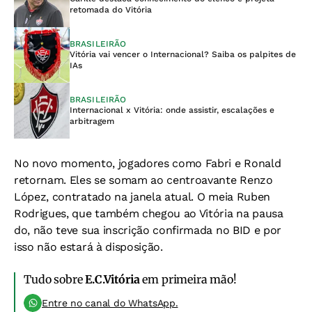
retomada do Vitória
BRASILEIRÃO
Vitória vai vencer o Internacional? Saiba os palpites de
IAs
BRASILEIRÃO
Internacional x Vitória: onde assistir, escalações e
arbitragem
No novo momento, jogadores como Fabri e Ronald
retornam. Eles se somam ao centroavante Renzo
López, contratado na janela atual. O meia Ruben
Rodrigues, que também chegou ao Vitória na pausa
do, não teve sua inscrição confirmada no BID e por
isso não estará à disposição.
Tudo sobre
E.C.Vitória
em primeira mão!
Entre no canal do WhatsApp.