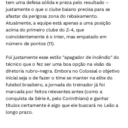
tem uma defesa sólida e preza pelo resultado –
justamente o que o clube baiano precisa para se
afastar da perigosa zona do rebaixamento.
Atualmente, a equipe está apenas a uma posição
acima do primeiro clube do Z-4, que
coincidentemente é o Inter, mas empatado em
número de pontos (11).
Foi justamente esse estilo "apagador de incêndio" do
técnico que o fez ser uma boa opção na visão da
diretoria rubro-negra. Embora no Colossal o objetivo
inicial seja o de fazer o time se manter na elite do
futebol brasileiro, a jornada do treinador já foi
marcada por feitos relevantes antes (como a
conquista da Série A, pelo Corinthians) e ganhar
títulos certamente é algo que ele buscará no Leão a
longo prazo.