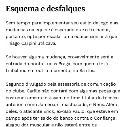
Esquema e desfalques
Sem tempo para implementar seu estilo de jogo e as
mudanças na equipe é esperado que o treinador,
portanto, opte por escalar uma equipe similar à que
Thiago Carpini utilizava.
Se houver alguma mudança, provavelmente será a
entrada do ponta Lucas Braga, com quem ele já
trabalhou em outro momento, no Santos.
Segundo divulgado pela assessoria de comunicação
do clube, Carille não contará com algumas peças que
costumeiramente estavam no time titular do técnico
anterior, como Jamerson, machucado, e Neris. Além
deles, o atacante Erick, ex-São Paulo, que esteve em
campo após ter saído do banco contra o Confiança,
alegou dor muscular e não estará entre os