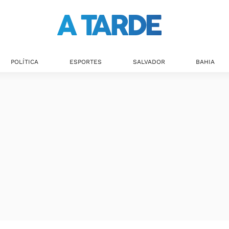
POLÍTICA
ESPORTES
SALVADOR
BAHIA