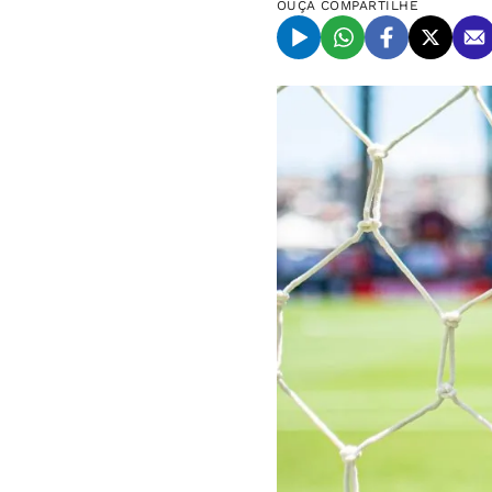
OUÇA
COMPARTILHE