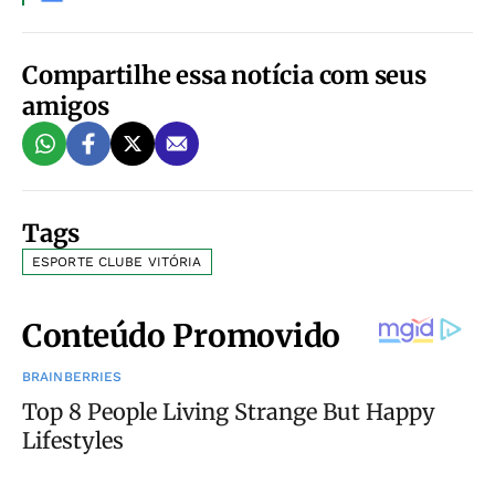
Compartilhe essa notícia com seus
amigos
Tags
ESPORTE CLUBE VITÓRIA