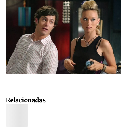
Relacionadas