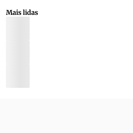
Mais lidas