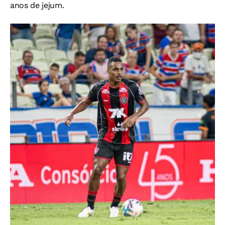
anos de jejum.