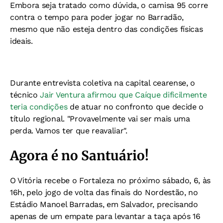
Embora seja tratado como dúvida, o camisa 95 corre
contra o tempo para poder jogar no Barradão,
mesmo que não esteja dentro das condições físicas
ideais.
Durante entrevista coletiva na capital cearense, o
técnico
Jair Ventura afirmou que Caíque dificilmente
teria condições
de atuar no confronto que decide o
título regional. "Provavelmente vai ser mais uma
perda. Vamos ter que reavaliar".
Agora é no Santuário!
O Vitória recebe o Fortaleza no próximo sábado, 6, às
16h, pelo jogo de volta das finais do Nordestão, no
Estádio Manoel Barradas, em Salvador, precisando
apenas de um empate para levantar a taça após 16