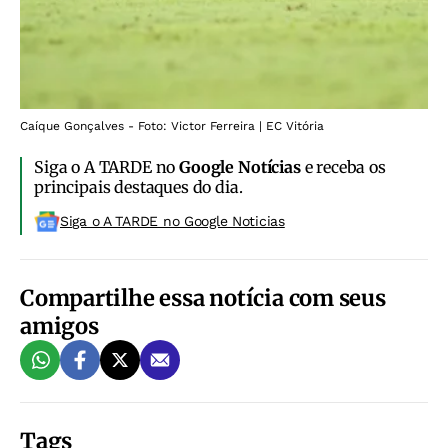
Caíque Gonçalves - Foto: Victor Ferreira | EC Vitória
Siga o A TARDE no
Google Notícias
e receba os
principais destaques do dia.
Siga o A TARDE no Google Noticias
Compartilhe essa notícia com seus
amigos
Tags