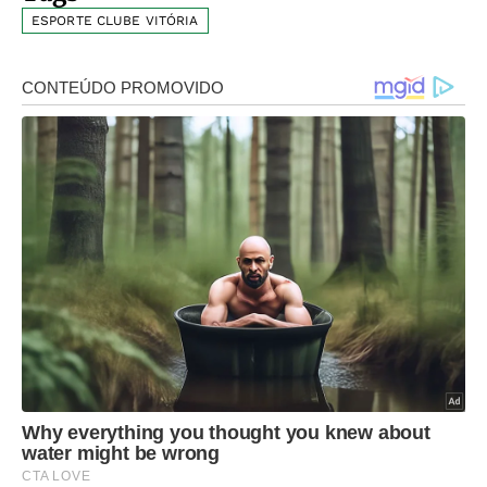
ESPORTE CLUBE VITÓRIA