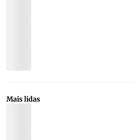
Mais lidas