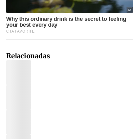
Relacionadas