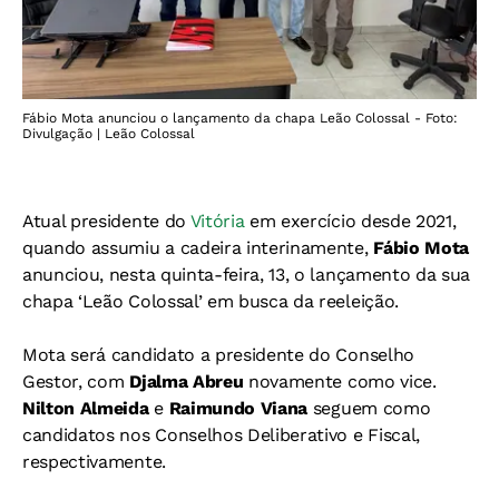
Fábio Mota anunciou o lançamento da chapa Leão Colossal - Foto:
Divulgação | Leão Colossal
Atual presidente do
Vitória
em exercício desde 2021,
quando assumiu a cadeira interinamente,
Fábio Mota
anunciou, nesta quinta-feira, 13, o lançamento da sua
chapa ‘Leão Colossal’ em busca da reeleição.
Mota será candidato a presidente do Conselho
Gestor, com
Djalma Abreu
novamente como vice.
Nilton Almeida
e
Raimundo Viana
seguem como
candidatos nos Conselhos Deliberativo e Fiscal,
respectivamente.