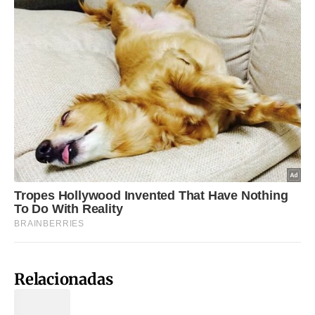
Relacionadas