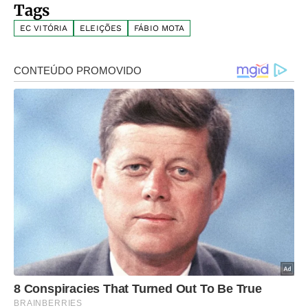
Tags
EC VITÓRIA
ELEIÇÕES
FÁBIO MOTA