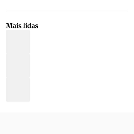
Mais lidas