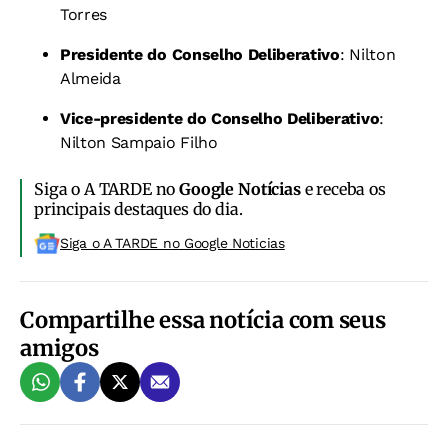
Torres
Presidente do Conselho Deliberativo
: Nilton
Almeida
Vice-presidente do Conselho Deliberativo
:
Nilton Sampaio Filho
Siga o A TARDE no
Google Notícias
e receba os
principais destaques do dia.
Siga o A TARDE no Google Noticias
Compartilhe essa notícia com seus
amigos