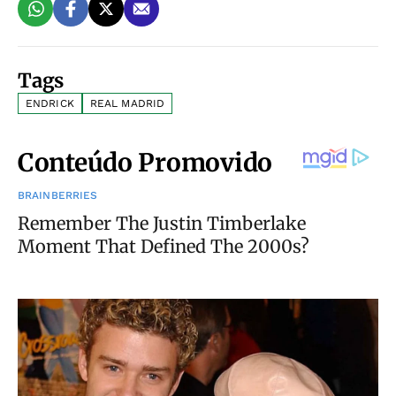
Tags
ENDRICK
REAL MADRID