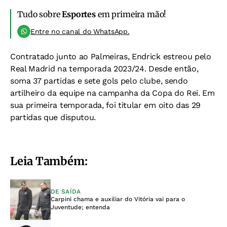
Tudo sobre
Esportes
em primeira mão!
Entre no canal do WhatsApp.
Contratado junto ao Palmeiras, Endrick estreou pelo
Real Madrid na temporada 2023/24. Desde então,
soma 37 partidas e sete gols pelo clube, sendo
artilheiro da equipe na campanha da Copa do Rei. Em
sua primeira temporada, foi titular em oito das 29
partidas que disputou.
Leia Também:
DE SAÍDA
Carpini chama e auxiliar do Vitória vai para o
Juventude; entenda