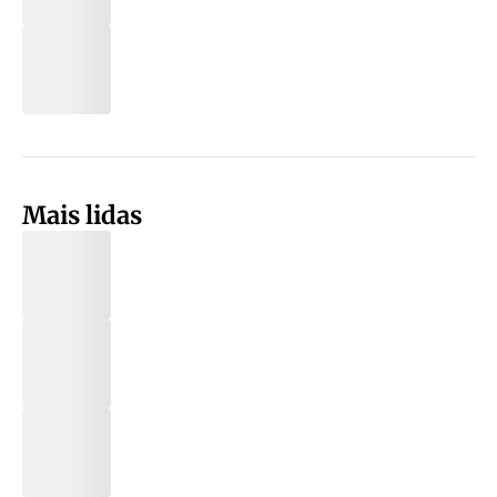
Mais lidas