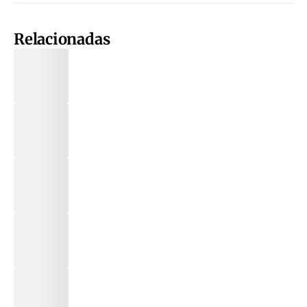
Relacionadas