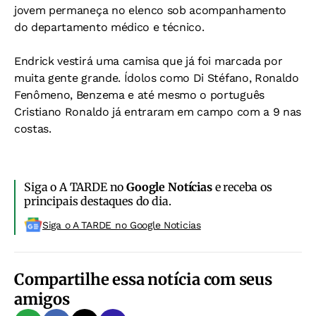
jovem permaneça no elenco sob acompanhamento
do departamento médico e técnico.
Endrick vestirá uma camisa que já foi marcada por
muita gente grande. Ídolos como Di Stéfano, Ronaldo
Fenômeno, Benzema e até mesmo o português
Cristiano Ronaldo já entraram em campo com a 9 nas
costas.
Siga o A TARDE no
Google Notícias
e receba os
principais destaques do dia.
Siga o A TARDE no Google Noticias
Compartilhe essa notícia com seus
amigos