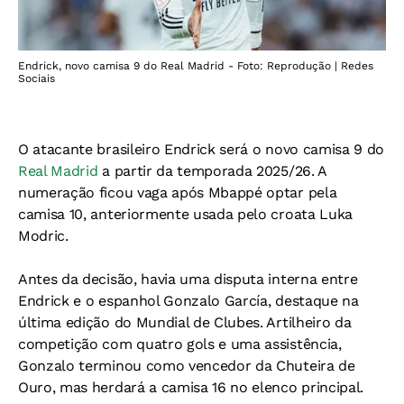
Endrick, novo camisa 9 do Real Madrid - Foto: Reprodução | Redes
Sociais
O atacante brasileiro Endrick será o novo camisa 9 do
Real Madrid
a partir da temporada 2025/26. A
numeração ficou vaga após Mbappé optar pela
camisa 10, anteriormente usada pelo croata Luka
Modric.
Antes da decisão, havia uma disputa interna entre
Endrick e o espanhol Gonzalo García, destaque na
última edição do Mundial de Clubes. Artilheiro da
competição com quatro gols e uma assistência,
Gonzalo terminou como vencedor da Chuteira de
Ouro, mas herdará a camisa 16 no elenco principal.