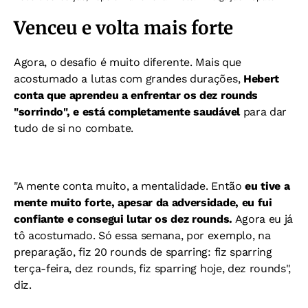
Venceu e volta mais forte
Agora, o desafio é muito diferente. Mais que
acostumado a lutas com grandes durações,
Hebert
conta que aprendeu a enfrentar os dez rounds
"sorrindo", e está completamente saudável
para dar
tudo de si no combate.
"A mente conta muito, a mentalidade. Então
eu tive a
mente muito forte, apesar da adversidade, eu fui
confiante e consegui lutar os dez rounds.
Agora eu já
tô acostumado. Só essa semana, por exemplo, na
preparação, fiz 20 rounds de sparring: fiz sparring
terça-feira, dez rounds, fiz sparring hoje, dez rounds",
diz.