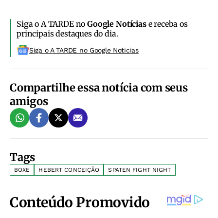
Siga o A TARDE no
Google Notícias
e receba os
principais destaques do dia.
Siga o A TARDE no Google Noticias
Compartilhe essa notícia com seus
amigos
Tags
BOXE
HEBERT CONCEIÇÃO
SPATEN FIGHT NIGHT