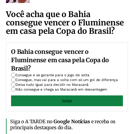
Você acha que o Bahia
consegue vencer o Fluminense
em casa pela Copa do Brasil?
O Bahia consegue vencer o
Fluminense em casa pela Copa do
Brasil?
Consegue e se garante para o jogo de volta
Consegue, mas vai para a volta com só um gol de diferença
Deixa tudo igual para decidir no Maracanã
Não consegue e chega ao Maracanã em desvantagem
Votar
Siga o A TARDE no
Google Notícias
e receba os
principais destaques do dia.