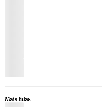
Mais lidas