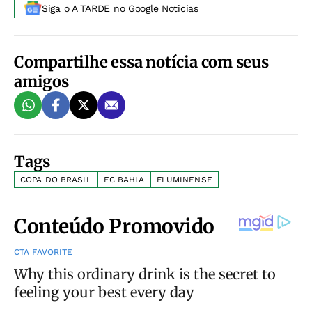
Siga o A TARDE no Google Noticias
Compartilhe essa notícia com seus
amigos
Tags
COPA DO BRASIL
EC BAHIA
FLUMINENSE