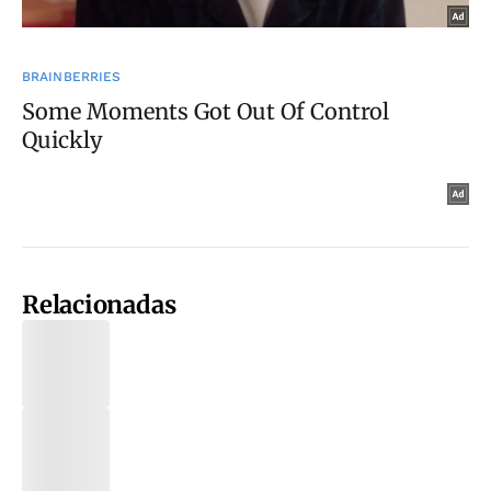
Relacionadas