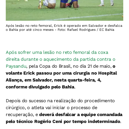
Após lesão no reto femoral, Erick é operado em Salvador e desfalca
o Bahia por até cinco meses - Foto: Rafael Rodrigues / EC Bahia
Após sofrer uma lesão no reto femoral da coxa
direita durante o aquecimento da partida contra o
Paysandu
, pela Copa do Brasil, no dia 21 de maio,
o
volante Erick passou por uma cirurgia no Hospital
Aliança, em Salvador, nesta quarta-feira, 4,
conforme divulgado pelo Bahia
.
Depois do sucesso na realização do procedimento
cirúrgico, o atleta vai iniciar o processo de
recuperação, e
deverá desfalcar a equipe comandada
pelo técnico Rogério Ceni por tempo indeterminado
.