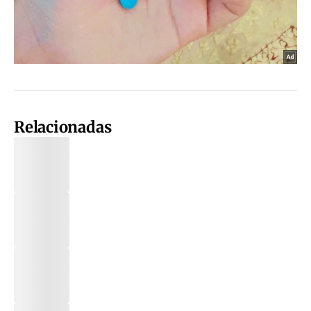
Relacionadas