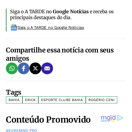
Siga o A TARDE no
Google Notícias
e receba os
principais destaques do dia.
Siga o A TARDE no Google Noticias
Compartilhe essa notícia com seus
amigos
Tags
BAHIA
ERICK
ESPORTE CLUBE BAHIA
ROGÉRIO CENI