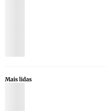
Mais lidas