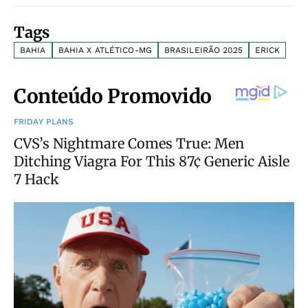
Tags
BAHIA
BAHIA X ATLÉTICO-MG
BRASILEIRÃO 2025
ERICK