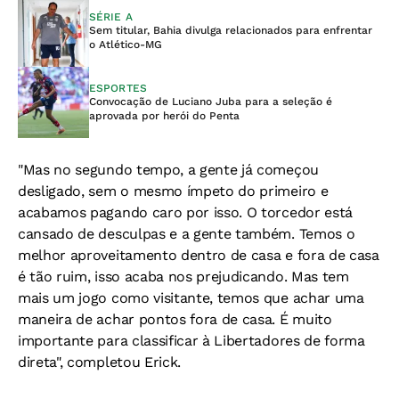
SÉRIE A
Sem titular, Bahia divulga relacionados para enfrentar
o Atlético-MG
ESPORTES
Convocação de Luciano Juba para a seleção é
aprovada por herói do Penta
"Mas no segundo tempo, a gente já começou
desligado, sem o mesmo ímpeto do primeiro e
acabamos pagando caro por isso. O torcedor está
cansado de desculpas e a gente também. Temos o
melhor aproveitamento dentro de casa e fora de casa
é tão ruim, isso acaba nos prejudicando. Mas tem
mais um jogo como visitante, temos que achar uma
maneira de achar pontos fora de casa. É muito
importante para classificar à Libertadores de forma
direta", completou Erick.