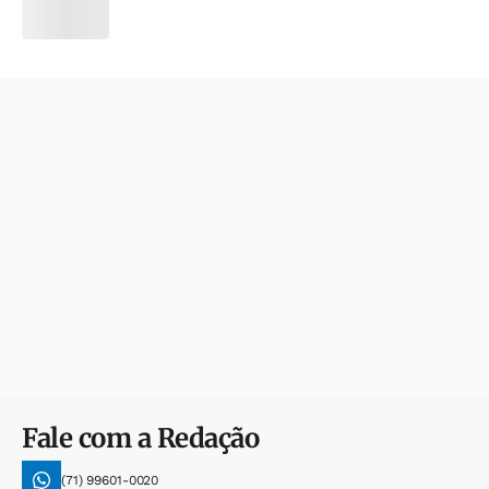
Fale com a Redação
(71) 99601-0020