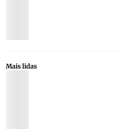
Mais lidas