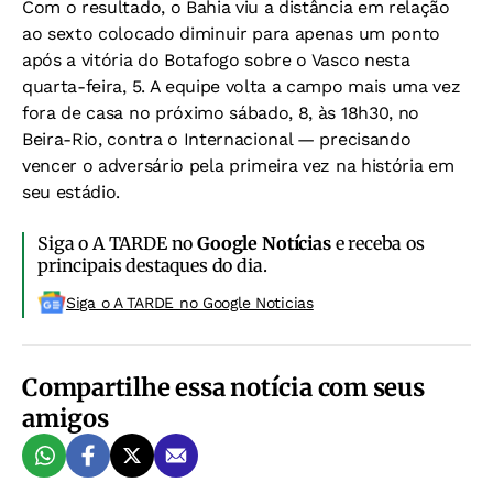
Com o resultado, o Bahia viu a distância em relação
ao sexto colocado diminuir para apenas um ponto
após a vitória do Botafogo sobre o Vasco nesta
quarta-feira, 5. A equipe volta a campo mais uma vez
fora de casa no próximo sábado, 8, às 18h30, no
Beira-Rio, contra o Internacional — precisando
vencer o adversário pela primeira vez na história em
seu estádio.
Siga o A TARDE no
Google Notícias
e receba os
principais destaques do dia.
Siga o A TARDE no Google Noticias
Compartilhe essa notícia com seus
amigos