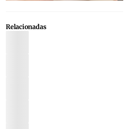
Relacionadas