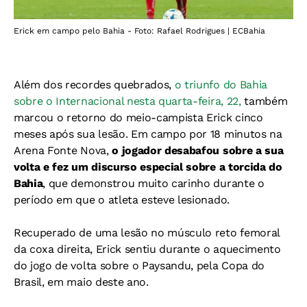
Erick em campo pelo Bahia - Foto: Rafael Rodrigues | ECBahia
Além dos recordes quebrados,
o triunfo do Bahia
sobre o Internacional nesta quarta-feira, 22,
também
marcou o retorno do meio-campista Erick cinco
meses após sua lesão. Em campo por 18 minutos na
Arena Fonte Nova,
o jogador desabafou sobre a sua
volta e fez um discurso especial sobre a torcida do
Bahia
, que demonstrou muito carinho durante o
período em que o atleta esteve lesionado.
Recuperado de uma lesão no músculo reto femoral
da coxa direita, Erick sentiu durante o aquecimento
do jogo de volta sobre o Paysandu, pela Copa do
Brasil, em maio deste ano.