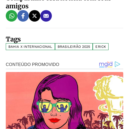
amigos
Tags
BAHIA X INTERNACIONAL
BRASILEIRÃO 2025
ERICK