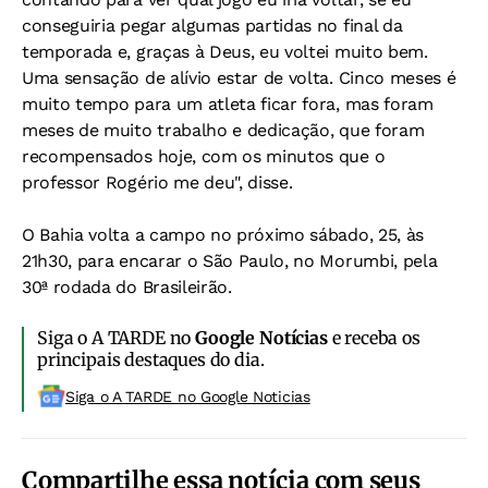
conseguiria pegar algumas partidas no final da
temporada e, graças à Deus, eu voltei muito bem.
Uma sensação de alívio estar de volta. Cinco meses é
muito tempo para um atleta ficar fora, mas foram
meses de muito trabalho e dedicação, que foram
recompensados hoje, com os minutos que o
professor Rogério me deu", disse.
O Bahia volta a campo no próximo sábado, 25, às
21h30, para encarar o São Paulo, no Morumbi, pela
30ª rodada do Brasileirão.
Siga o A TARDE no
Google Notícias
e receba os
principais destaques do dia.
Siga o A TARDE no Google Noticias
Compartilhe essa notícia com seus