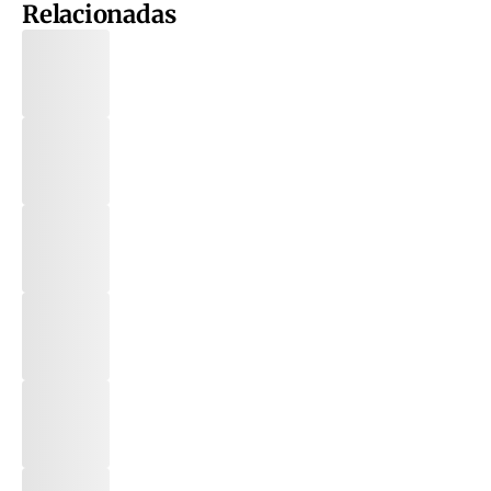
Relacionadas