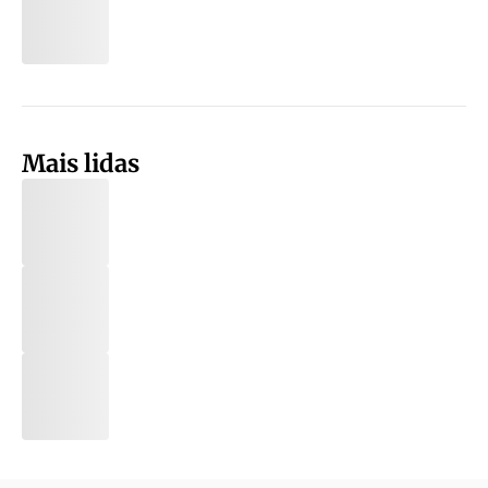
Mais lidas