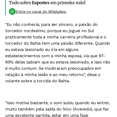
Tudo sobre
Esportes
em primeira mão!
Entre no canal do WhatsApp.
"Eu não conhecia, para ser sincero, a paixão do
torcedor nordestino, porque eu joguei no Sul
praticamente toda a minha carreira profissional e o
torcedor do Bahia tem uma paixão diferente. Quando
eu estava lesionado eu iria em alguns
estabelecimentos com a minha esposa, via que 97-
95% deles sabiam que eu estava lesionado, e isso não
é muito comum. Se mostraram preocupados em
relação à minha lesão e ao meu retorno", disse o
volante sobre a torcida do Bahia.
"Isso motiva bastante, o som subiu quando eu entrei,
muito também pela saída do Nico (Acevedo), que fez
uma excelente partida, estar em uma fase