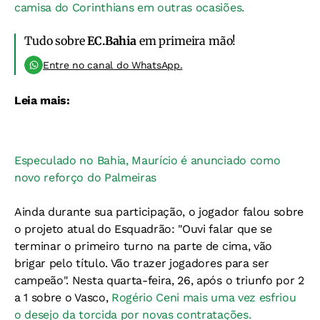
camisa do Corinthians em outras ocasiões.
Tudo sobre
EC.Bahia
em primeira mão!
Entre no canal do WhatsApp.
Leia mais:
Especulado no Bahia, Maurício é anunciado como
novo reforço do Palmeiras
Ainda durante sua participação, o jogador falou sobre
o projeto atual do Esquadrão: "Ouvi falar que se
terminar o primeiro turno na parte de cima, vão
brigar pelo título. Vão trazer jogadores para ser
campeão". Nesta quarta-feira, 26, após o triunfo por 2
a 1 sobre o Vasco,
Rogério Ceni mais uma vez esfriou
o desejo da torcida por novas contratações.