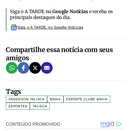
Siga o A TARDE no
Google Notícias
e receba os
principais destaques do dia.
Siga o A TARDE no Google Noticias
Compartilhe essa notícia com seus
amigos
Tags
ANDERSON TALISCA
BAHIA
ESPORTE CLUBE BAHIA
ESPORTES
TALISCA