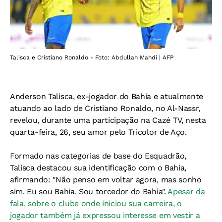
Talisca e Cristiano Ronaldo - Foto: Abdullah Mahdi | AFP
Anderson Talisca, ex-jogador do Bahia e atualmente
atuando ao lado de Cristiano Ronaldo, no Al-Nassr,
revelou, durante uma participação na Cazé TV, nesta
quarta-feira, 26, seu amor pelo Tricolor de Aço.
Formado nas categorias de base do Esquadrão,
Talisca destacou sua identificação com o Bahia,
afirmando: "Não penso em voltar agora, mas sonho
sim. Eu sou Bahia. Sou torcedor do Bahia".
Apesar da
fala, sobre o clube onde iniciou sua carreira, o
jogador também já expressou interesse em vestir a