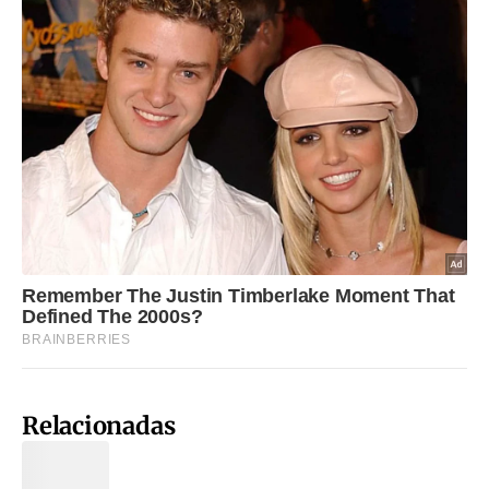
Relacionadas