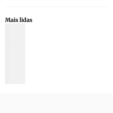
Mais lidas