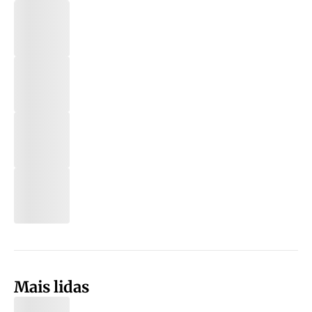
Mais lidas