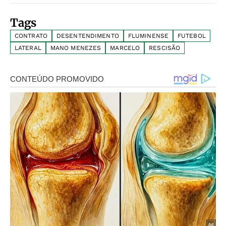
Tags
CONTRATO
DESENTENDIMENTO
FLUMINENSE
FUTEBOL
LATERAL
MANO MENEZES
MARCELO
RESCISÃO