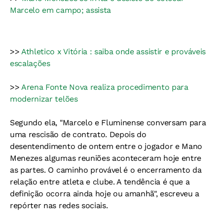
Marcelo em campo; assista
>>
Athletico x Vitória : saiba onde assistir e prováveis
escalações
>>
Arena Fonte Nova realiza procedimento para
modernizar telões
Segundo ela, "Marcelo e Fluminense conversam para
uma rescisão de contrato. Depois do
desentendimento de ontem entre o jogador e Mano
Menezes algumas reuniões aconteceram hoje entre
as partes. O caminho provável é o encerramento da
relação entre atleta e clube. A tendência é que a
definição ocorra ainda hoje ou amanhã", escreveu a
repórter nas redes sociais.