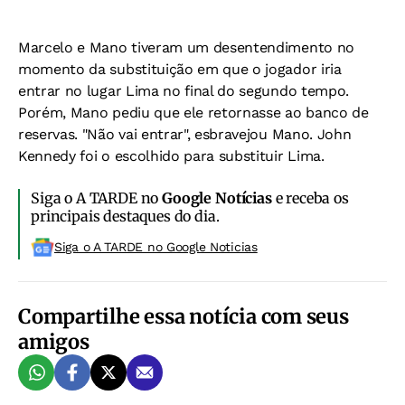
Marcelo e Mano tiveram um desentendimento no
momento da substituição em que o jogador iria
entrar no lugar Lima no final do segundo tempo.
Porém, Mano pediu que ele retornasse ao banco de
reservas. "Não vai entrar", esbravejou Mano. John
Kennedy foi o escolhido para substituir Lima.
Siga o A TARDE no
Google Notícias
e receba os
principais destaques do dia.
Siga o A TARDE no Google Noticias
Compartilhe essa notícia com seus
amigos