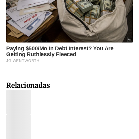
Relacionadas