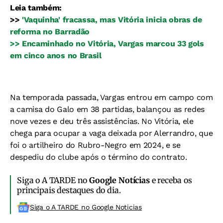
Leia também:
>>
'Vaquinha' fracassa, mas Vitória inicia obras de
reforma no Barradão
>>
Encaminhado no Vitória, Vargas marcou 33 gols
em cinco anos no Brasil
Na temporada passada, Vargas entrou em campo com
a camisa do Galo em 38 partidas, balançou as redes
nove vezes e deu três assistências. No Vitória, ele
chega para ocupar a vaga deixada por Alerrandro, que
foi o artilheiro do Rubro-Negro em 2024, e se
despediu do clube após o término do contrato.
Siga o A TARDE no
Google Notícias
e receba os
principais destaques do dia.
Siga o A TARDE no Google Noticias