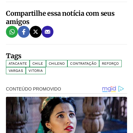
Compartilhe essa notícia com seus
amigos
Tags
ATACANTE
CHILE
CHILENO
CONTRATAÇÃO
REFORÇO
VARGAS
VITORIA