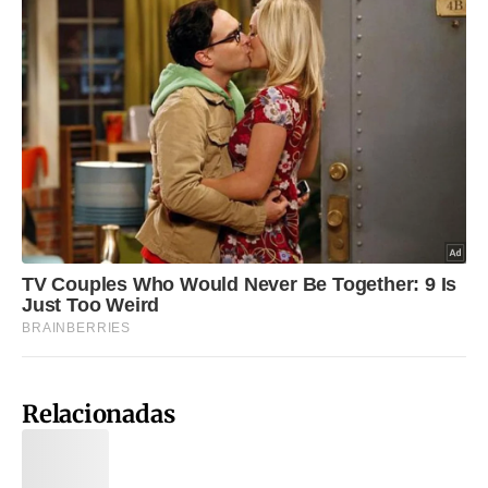
Relacionadas