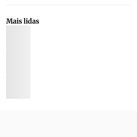
Mais lidas