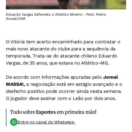
Eduardo Vargas defendeu o Atlético Mineiro - Foto: Pedro
Souza/CAM
O Vitória tem acerto encaminhado para contratar o
mais novo atacante do clube para a sequência da
temporada. Trata-se do atacante chileno Eduardo
Vargas, de 35 anos, que estava no Atlético-MG.
De acordo com informações apuradas pelo
Jornal
MASSA!,
a negociação está em estágio avançado e o
desfecho positivo pode ocorrer ainda nesta semana.
O jogador deve assinar com o Leão por dois anos.
Tudo sobre
Esportes
em primeira mão!
Entre no canal do WhatsApp.