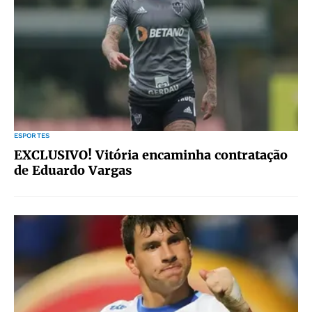
ESPORTES
EXCLUSIVO! Vitória encaminha contratação
de Eduardo Vargas