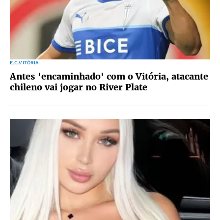
E.C.VITÓRIA
Antes 'encaminhado' com o Vitória, atacante
chileno vai jogar no River Plate