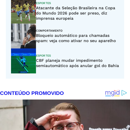
ESPORTES
Atacante da Seleção Brasileira na Copa
do Mundo 2026 pode ser preso, diz
imprensa europeia
COMPORTAMENTO
Bloqueio automático para chamadas
spam: veja como ativar no seu aparelho
ESPORTES
CBF planeja mudar impedimento
semiautomático após anular gol do Bahia