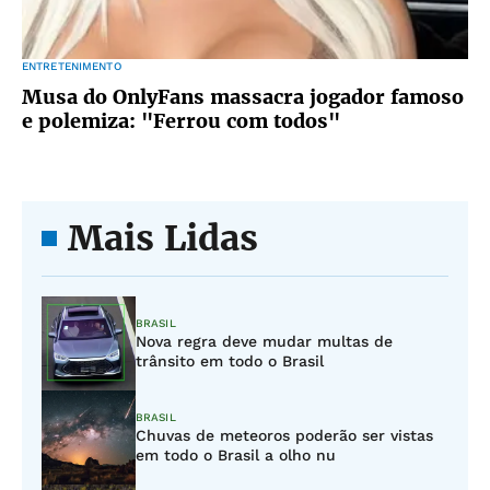
ENTRETENIMENTO
Musa do OnlyFans massacra jogador famoso
e polemiza: "Ferrou com todos"
Mais Lidas
BRASIL
Nova regra deve mudar multas de
trânsito em todo o Brasil
BRASIL
Chuvas de meteoros poderão ser vistas
em todo o Brasil a olho nu