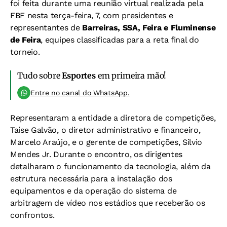
foi feita durante uma reunião virtual realizada pela
FBF nesta terça-feira, 7, com presidentes e
representantes de
Barreiras, SSA, Feira e Fluminense
de Feira
, equipes classificadas para a reta final do
torneio.
Tudo sobre
Esportes
em primeira mão!
Entre no canal do WhatsApp.
Representaram a entidade a diretora de competições,
Taíse Galvão, o diretor administrativo e financeiro,
Marcelo Araújo, e o gerente de competições, Silvio
Mendes Jr. Durante o encontro, os dirigentes
detalharam o funcionamento da tecnologia, além da
estrutura necessária para a instalação dos
equipamentos e da operação do sistema de
arbitragem de vídeo nos estádios que receberão os
confrontos.