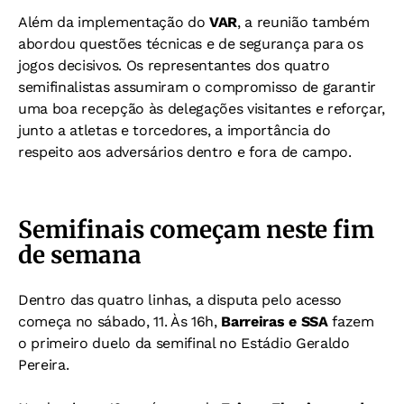
Além da implementação do
VAR
, a reunião também
abordou questões técnicas e de segurança para os
jogos decisivos. Os representantes dos quatro
semifinalistas assumiram o compromisso de garantir
uma boa recepção às delegações visitantes e reforçar,
junto a atletas e torcedores, a importância do
respeito aos adversários dentro e fora de campo.
Semifinais começam neste fim
de semana
Dentro das quatro linhas, a disputa pelo acesso
começa no sábado, 11. Às 16h,
Barreiras e SSA
fazem
o primeiro duelo da semifinal no Estádio Geraldo
Pereira.