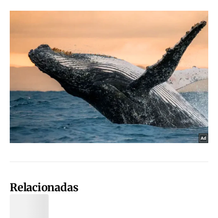
Relacionadas