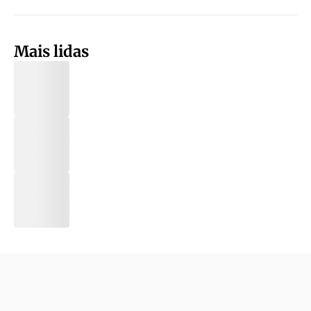
Mais lidas