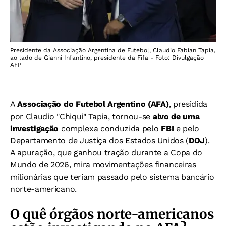
Presidente da Associação Argentina de Futebol, Claudio Fabian Tapia,
ao lado de Gianni Infantino, presidente da Fifa - Foto: Divulgação
AFP
A
Associação do Futebol Argentino (AFA)
, presidida
por Claudio "Chiqui" Tapia, tornou-se
alvo de uma
investigação
complexa conduzida pelo
FBI
e pelo
Departamento de Justiça dos Estados Unidos (
DOJ
).
A apuração, que ganhou tração durante a Copa do
Mundo de 2026, mira movimentações financeiras
milionárias que teriam passado pelo sistema bancário
norte-americano.
O quê órgãos norte-americanos