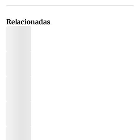
Relacionadas