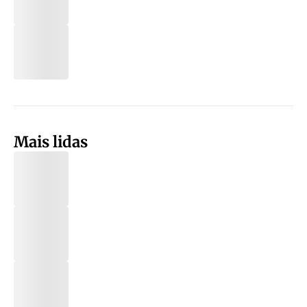
Mais lidas