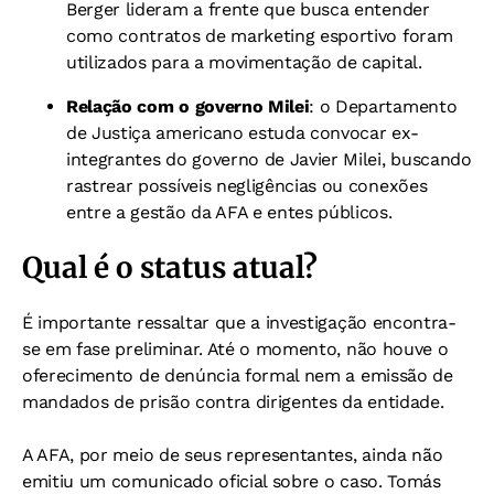
Berger lideram a frente que busca entender
como contratos de marketing esportivo foram
utilizados para a movimentação de capital.
Relação com o governo Milei
: o Departamento
de Justiça americano estuda convocar ex-
integrantes do governo de Javier Milei, buscando
rastrear possíveis negligências ou conexões
entre a gestão da AFA e entes públicos.
Qual é o status atual?
É importante ressaltar que a investigação encontra-
se em fase preliminar. Até o momento, não houve o
oferecimento de denúncia formal nem a emissão de
mandados de prisão contra dirigentes da entidade.
A AFA, por meio de seus representantes, ainda não
emitiu um comunicado oficial sobre o caso. Tomás