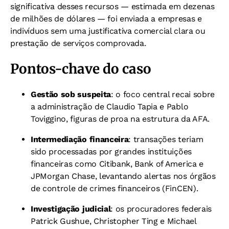
significativa desses recursos — estimada em dezenas
de milhões de dólares — foi enviada a empresas e
indivíduos sem uma justificativa comercial clara ou
prestação de serviços comprovada.
Pontos-chave do caso
Gestão sob suspeita
: o foco central recai sobre
a administração de Claudio Tapia e Pablo
Toviggino, figuras de proa na estrutura da AFA.
Intermediação financeira
: transações teriam
sido processadas por grandes instituições
financeiras como Citibank, Bank of America e
JPMorgan Chase, levantando alertas nos órgãos
de controle de crimes financeiros (FinCEN).
Investigação judicial
: os procuradores federais
Patrick Gushue, Christopher Ting e Michael