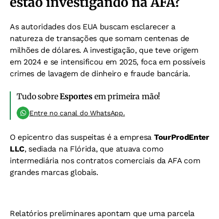
estão investigando na AFA?
As autoridades dos EUA buscam esclarecer a
natureza de transações que somam centenas de
milhões de dólares. A investigação, que teve origem
em 2024 e se intensificou em 2025, foca em possíveis
crimes de lavagem de dinheiro e fraude bancária.
Tudo sobre
Esportes
em primeira mão!
Entre no canal do WhatsApp.
O epicentro das suspeitas é a empresa
TourProdEnter
LLC
, sediada na Flórida, que atuava como
intermediária nos contratos comerciais da AFA com
grandes marcas globais.
Relatórios preliminares apontam que uma parcela