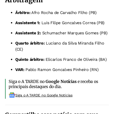
Árbitro:
Afro Rocha de Carvalho Filho (PB)
Assistente 1:
Luis Filipe Goncalves Correa (PB)
Assistente 2:
Schumacher Marques Gomes (PB)
Quarto árbitro:
Luciano da Silva Miranda Filho
(CE)
Quinto árbitro:
Elicarlos Franco de Oliveira (BA)
VAR:
Pablo Ramon Goncalves Pinheiro (RN)
Siga o A TARDE no
Google Notícias
e receba os
principais destaques do dia.
Siga o A TARDE no Google Noticias