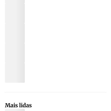
Mais lidas