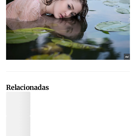
Relacionadas