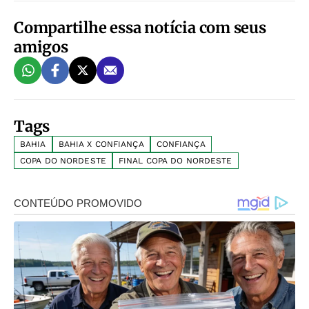
Compartilhe essa notícia com seus
amigos
Tags
BAHIA
BAHIA X CONFIANÇA
CONFIANÇA
COPA DO NORDESTE
FINAL COPA DO NORDESTE