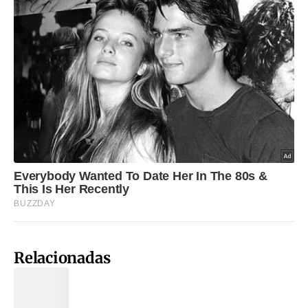
Relacionadas