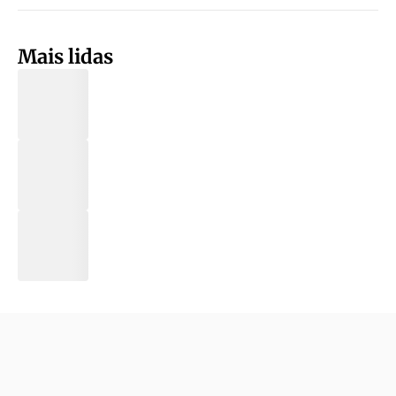
Mais lidas