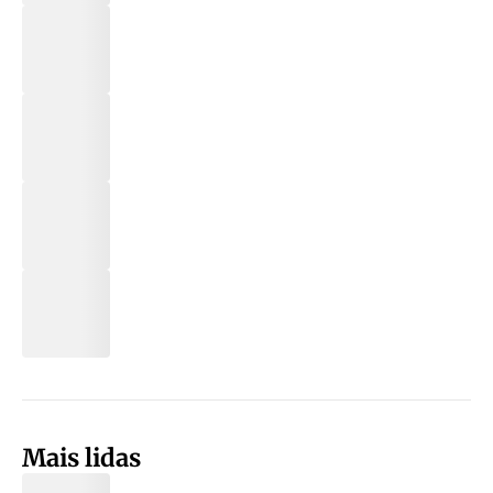
Mais lidas