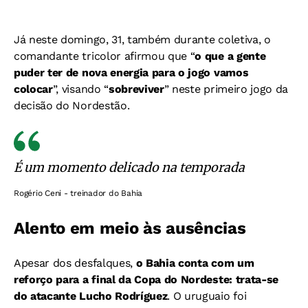
Já neste domingo, 31, também durante coletiva, o
comandante tricolor afirmou que “
o que a gente
puder ter de nova energia para o jogo vamos
colocar
”, visando “
sobreviver
” neste primeiro jogo da
decisão do Nordestão.
É um momento delicado na temporada
Rogério Ceni - treinador do Bahia
Alento em meio às ausências
Apesar dos desfalques,
o Bahia conta com um
reforço para a final da Copa do Nordeste: trata-se
do atacante Lucho Rodríguez
. O uruguaio foi