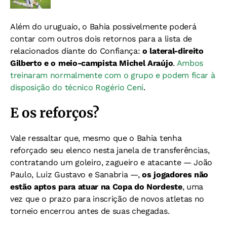
Além do uruguaio, o Bahia possivelmente poderá
contar com outros dois retornos para a lista de
relacionados diante do Confiança:
o lateral-direito
Gilberto e o meio-campista Michel Araújo
.
Ambos
treinaram normalmente com o grupo e podem ficar à
disposição do técnico Rogério Ceni
.
E os reforços?
Vale ressaltar que, mesmo que o Bahia tenha
reforçado seu elenco nesta janela de transferências,
contratando um goleiro, zagueiro e atacante — João
Paulo, Luiz Gustavo e Sanabria —,
os jogadores não
estão aptos para atuar na Copa do Nordeste
, uma
vez que o prazo para inscrição de novos atletas no
torneio encerrou antes de suas chegadas.