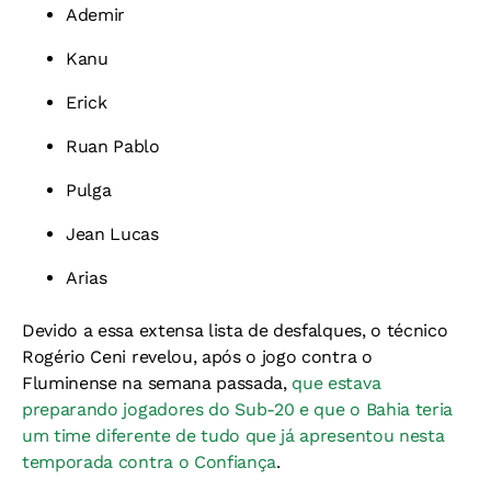
Ademir
Kanu
Erick
Ruan Pablo
Pulga
Jean Lucas
Arias
Devido a essa extensa lista de desfalques, o técnico
Rogério Ceni revelou, após o jogo contra o
Fluminense na semana passada,
que estava
preparando jogadores do Sub-20 e que o Bahia teria
um time diferente de tudo que já apresentou nesta
temporada contra o Confiança
.