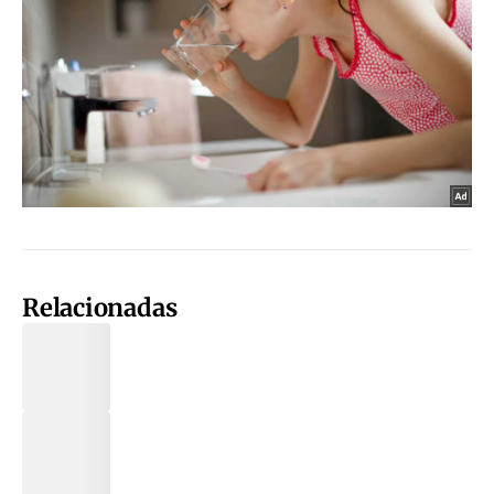
Relacionadas