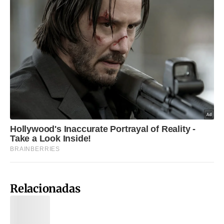
Relacionadas