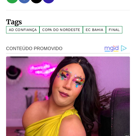
Tags
AD CONFIANÇA
COPA DO NORDESTE
EC BAHIA
FINAL