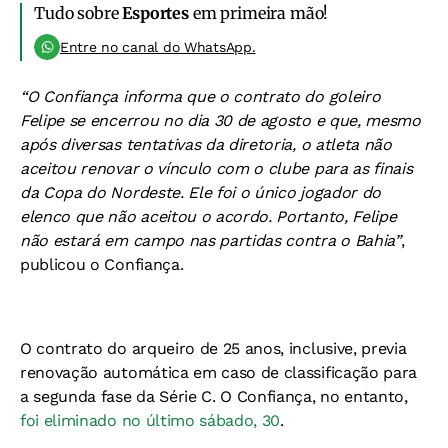
Tudo sobre
Esportes
em primeira mão!
Entre no canal do WhatsApp.
“O Confiança informa que o contrato do goleiro
Felipe se encerrou no dia 30 de agosto e que, mesmo
após diversas tentativas da diretoria, o atleta não
aceitou renovar o vínculo com o clube para as finais
da Copa do Nordeste. Ele foi o único jogador do
elenco que não aceitou o acordo. Portanto, Felipe
não estará em campo nas partidas contra o Bahia”
,
publicou o Confiança.
O contrato do arqueiro de 25 anos, inclusive, previa
renovação automática em caso de classificação para
a segunda fase da Série C. O Confiança, no entanto,
foi eliminado no último sábado, 30
.