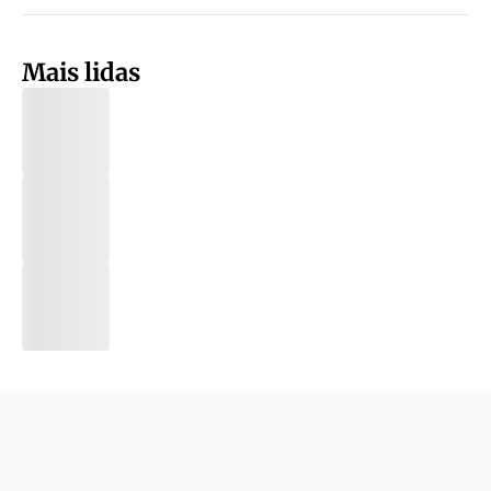
Mais lidas