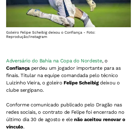
Goleiro Felipe Scheibig deixou o Confiança - Foto:
Reprodução/Instagram
Adversário do Bahia na Copa do Nordeste
, o
Confiança
perdeu um jogador importante para as
finais. Titular na equipe comandada pelo técnico
Luizinho Vieira, o goleiro
Felipe Scheibig
deixou o
clube sergipano.
Conforme comunicado publicado pelo Dragão nas
redes sociais, o contrato de Felipe foi encerrado no
último dia 30 de agosto e ele
não aceitou renovar o
vínculo
.