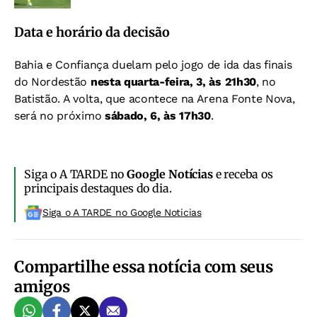
Data e horário da decisão
Bahia e Confiança duelam pelo jogo de ida das finais
do Nordestão
nesta quarta-feira, 3, às 21h30
, no
Batistão. A volta, que acontece na Arena Fonte Nova,
será no próximo
sábado, 6, às 17h30
.
Siga o A TARDE no
Google Notícias
e receba os
principais destaques do dia.
Siga o A TARDE no Google Noticias
Compartilhe essa notícia com seus
amigos