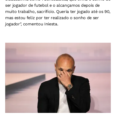
ser jogador de futebol e o alcançamos depois de
muito trabalho, sacrifício. Queria ter jogado até os 90,
mas estou feliz por ter realizado o sonho de ser
jogador", comentou Iniesta.