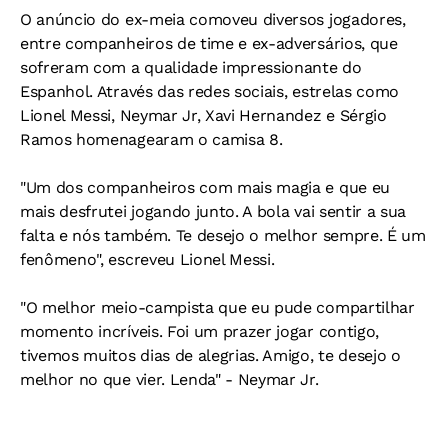
O anúncio do ex-meia comoveu diversos jogadores,
entre companheiros de time e ex-adversários, que
sofreram com a qualidade impressionante do
Espanhol. Através das redes sociais, estrelas como
Lionel Messi, Neymar Jr, Xavi Hernandez e Sérgio
Ramos homenagearam o camisa 8.
"Um dos companheiros com mais magia e que eu
mais desfrutei jogando junto. A bola vai sentir a sua
falta e nós também. Te desejo o melhor sempre. É um
fenômeno", escreveu Lionel Messi.
"O melhor meio-campista que eu pude compartilhar
momento incríveis. Foi um prazer jogar contigo,
tivemos muitos dias de alegrias. Amigo, te desejo o
melhor no que vier. Lenda" - Neymar Jr.