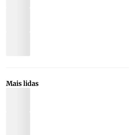
Mais lidas