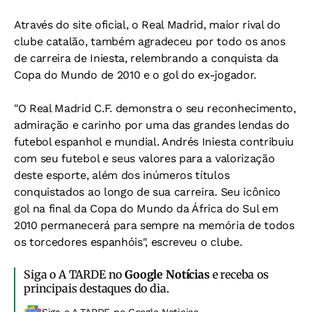
Através do site oficial, o Real Madrid, maior rival do
clube catalão, também agradeceu por todo os anos
de carreira de Iniesta, relembrando a conquista da
Copa do Mundo de 2010 e o gol do ex-jogador.
"O Real Madrid C.F. demonstra o seu reconhecimento,
admiração e carinho por uma das grandes lendas do
futebol espanhol e mundial. Andrés Iniesta contribuiu
com seu futebol e seus valores para a valorização
deste esporte, além dos inúmeros títulos
conquistados ao longo de sua carreira. Seu icônico
gol na final da Copa do Mundo da África do Sul em
2010 permanecerá para sempre na memória de todos
os torcedores espanhóis", escreveu o clube.
Siga o A TARDE no
Google Notícias
e receba os
principais destaques do dia.