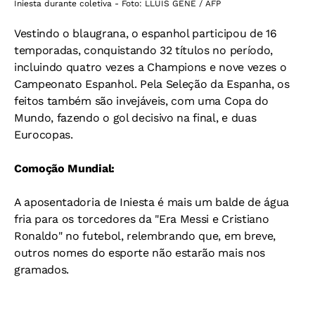
Iniesta durante coletiva - Foto: LLUIS GENE / AFP
Vestindo o blaugrana, o espanhol participou de 16
temporadas, conquistando 32 títulos no período,
incluindo quatro vezes a Champions e nove vezes o
Campeonato Espanhol. Pela Seleção da Espanha, os
feitos também são invejáveis, com uma Copa do
Mundo, fazendo o gol decisivo na final, e duas
Eurocopas.
Comoção Mundial:
A aposentadoria de Iniesta é mais um balde de água
fria para os torcedores da "Era Messi e Cristiano
Ronaldo" no futebol, relembrando que, em breve,
outros nomes do esporte não estarão mais nos
gramados.