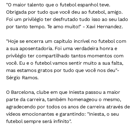
"O maior talento que o futebol espanhol teve.
Obrigada por tudo que você deu ao futebol, amigo.
Foi um privilégio ter desfrutado tudo isso ao seu lado
por tanto tempo. Te amo muito!" - Xavi Hernandez.
"Hoje se encerra um capítulo incrível no futebol com
a sua aposentadoria. Foi uma verdadeira honra e
privilégio ter compartilhado tantos momentos com
você. Eu e o futebol vamos sentir muito a sua falta,
mas estamos gratos por tudo que você nos deu"-
Sérgio Ramos.
O Barcelona, clube em que Iniesta passou a maior
parte da carreira, também homenageou o mesmo,
agradecendo por todos os anos de carreira através de
vídeos emocionantes e garantindo: "Iniesta, o seu
futebol sempre será infinito".