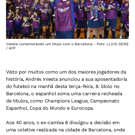
Iniesta comemorando um título com o Barcelona - Foto: LLUIS GENE
/ AFP
Visto por muitos como um dos maiores jogadores da
história, Andrés Iniesta anunciou a sua aposentadoria
do futebol na manhã desta terça-feira, 8. Ídolo no
Barcelona, o espanhol soma uma carreira recheada
de títulos, como Champions League, Campeonato
Espanhol, Copa do Mundo e Eurocopa.
Aos 40 anos, o ex-camisa 8 divulgou a decisão em
uma coletiva realizada na cidade de Barcelona, onde