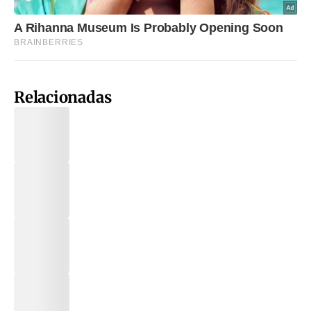
Relacionadas