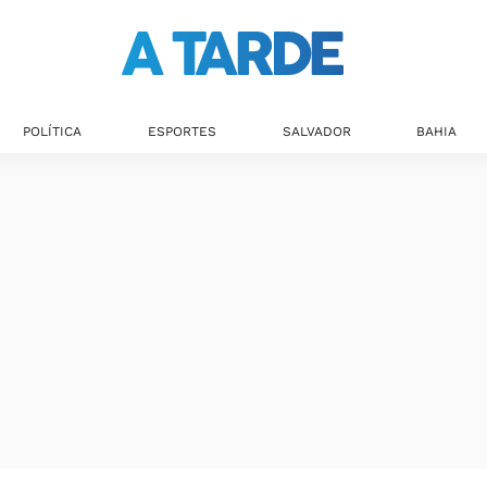
POLÍTICA
ESPORTES
SALVADOR
BAHIA