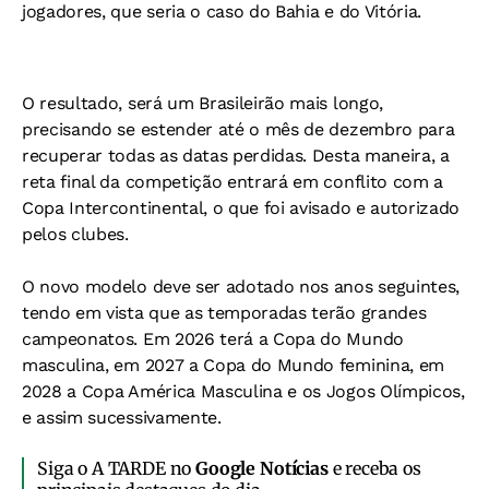
jogadores, que seria o caso do Bahia e do Vitória.
O resultado, será um Brasileirão mais longo,
precisando se estender até o mês de dezembro para
recuperar todas as datas perdidas. Desta maneira, a
reta final da competição entrará em conflito com a
Copa Intercontinental, o que foi avisado e autorizado
pelos clubes.
O novo modelo deve ser adotado nos anos seguintes,
tendo em vista que as temporadas terão grandes
campeonatos. Em 2026 terá a Copa do Mundo
masculina, em 2027 a Copa do Mundo feminina, em
2028 a Copa América Masculina e os Jogos Olímpicos,
e assim sucessivamente.
Siga o A TARDE no
Google Notícias
e receba os