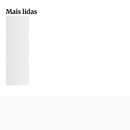
Mais lidas