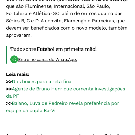
que são Fluminense, Internacional, São Paulo,
Fortaleza e Atlético-GO, além de outros quatro das
Séries B, C e D. A convite, Flamengo e Palmeiras, que
devem ser beneficiados com o novo modelo, também
aprovaram.
Tudo sobre
Futebol
em primeira mão!
Entre no canal do WhatsApp.
Leia mais:
>>
Dos boxes para a reta final
>>
Agente de Bruno Henrique comenta investigações
da PF
>>
Baiano, Luva de Pedreiro revela preferência por
equipe da dupla Ba-Vi