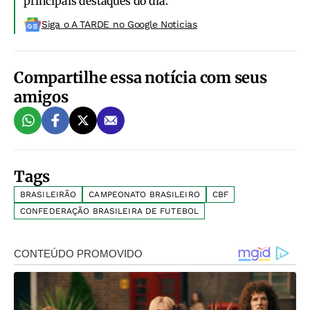
principais destaques do dia.
Siga o A TARDE no Google Noticias
Compartilhe essa notícia com seus
amigos
Tags
BRASILEIRÃO
CAMPEONATO BRASILEIRO
CBF
CONFEDERAÇÃO BRASILEIRA DE FUTEBOL