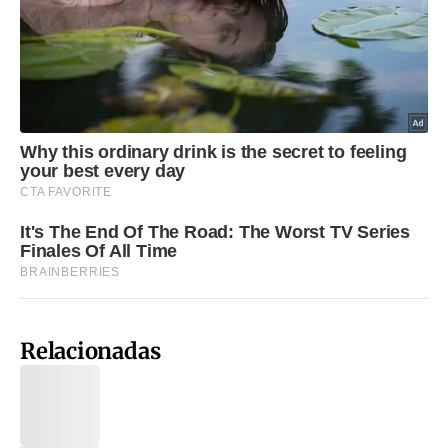
Relacionadas