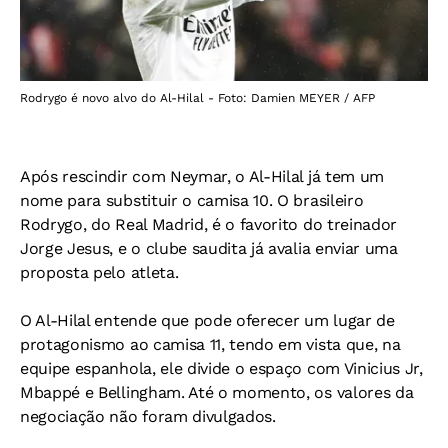
Rodrygo é novo alvo do Al-Hilal - Foto: Damien MEYER / AFP
Após rescindir com Neymar, o Al-Hilal já tem um
nome para substituir o camisa 10. O brasileiro
Rodrygo, do Real Madrid, é o favorito do treinador
Jorge Jesus, e o clube saudita já avalia enviar uma
proposta pelo atleta.
O Al-Hilal entende que pode oferecer um lugar de
protagonismo ao camisa 11, tendo em vista que, na
equipe espanhola, ele divide o espaço com Vinicius Jr,
Mbappé e Bellingham. Até o momento, os valores da
negociação não foram divulgados.