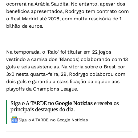
ocorrerá na Arábia Saudita. No entanto, apesar dos
benefícios apresentados, Rodrygo tem contrato com
o Real Madrid até 2028, com multa rescisória de 1
bilhão de euros.
Na temporada, o 'Raio' foi titular em 22 jogos
vestindo a camisa dos 'Blancos', colaborando com 13
gols e seis assistências. Na vitória sobre o Brest por
3x0 nesta quarta-feira, 29, Rodrygo colaborou com
dois gols e garantiu a classificação da equipe aos
playoffs da Champions League.
Siga o A TARDE no
Google Notícias
e receba os
principais destaques do dia.
Siga o A TARDE no Google Noticias