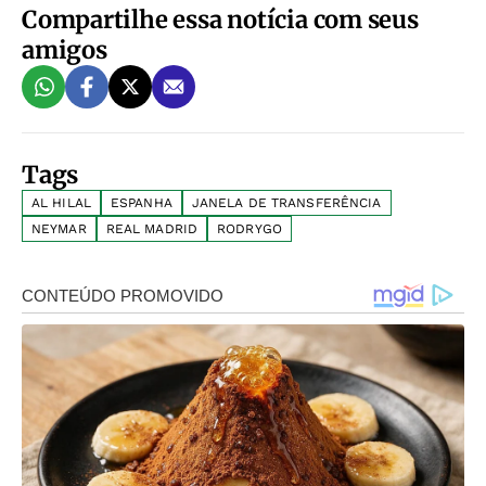
Compartilhe essa notícia com seus
amigos
Tags
AL HILAL
ESPANHA
JANELA DE TRANSFERÊNCIA
NEYMAR
REAL MADRID
RODRYGO