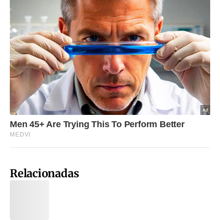
Relacionadas