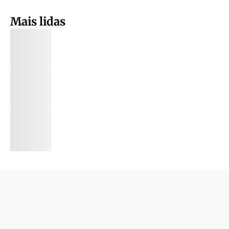
Mais lidas