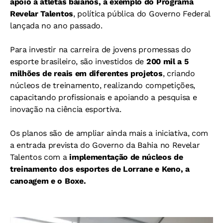
apoio a atletas baianos, a exemplo do Programa
Revelar Talentos
, política pública do Governo Federal
lançada no ano passado.
Para investir na carreira de jovens promessas do
esporte brasileiro, são investidos de
200 mil a 5
milhões de reais em diferentes projetos
, criando
núcleos de treinamento, realizando competições,
capacitando profissionais e apoiando a pesquisa e
inovação na ciência esportiva.
Os planos são de ampliar ainda mais a iniciativa, com
a entrada prevista do Governo da Bahia no Revelar
Talentos com a
implementação de núcleos de
treinamento dos esportes de Lorrane e Keno, a
canoagem e o Boxe.