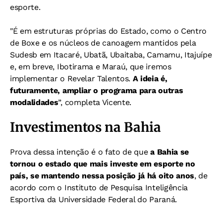
esporte.
"É em estruturas próprias do Estado, como o Centro
de Boxe e os núcleos de canoagem mantidos pela
Sudesb em Itacaré, Ubatã, Ubaitaba, Camamu, Itajuípe
e, em breve, Ibotirama e Maraú, que iremos
implementar o Revelar Talentos.
A ideia é,
futuramente, ampliar o programa para outras
modalidades
”, completa Vicente.
Investimentos na Bahia
Prova dessa intenção é o fato de que
a Bahia se
tornou o estado que mais investe em esporte no
país, se mantendo nessa posição já há oito anos
, de
acordo com
o Instituto de Pesquisa Inteligência
Esportiva da Universidade Federal do Paraná.