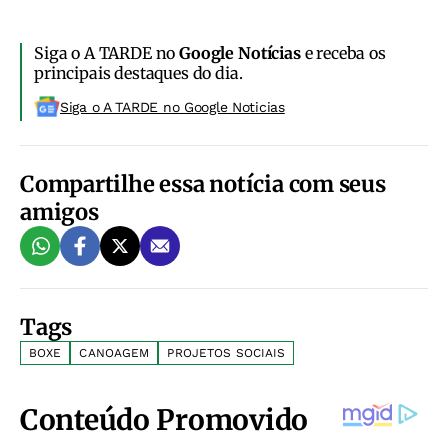
Siga o A TARDE no
Google Notícias
e receba os
principais destaques do dia.
Siga o A TARDE no Google Noticias
Compartilhe essa notícia com seus
amigos
Tags
BOXE
CANOAGEM
PROJETOS SOCIAIS