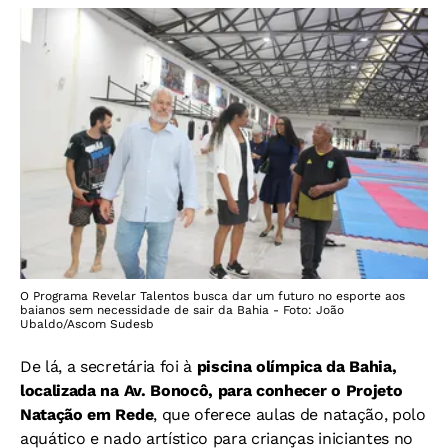
O Programa Revelar Talentos busca dar um futuro no esporte aos
baianos sem necessidade de sair da Bahia - Foto: João
Ubaldo/Ascom Sudesb
De lá, a secretária foi à
piscina olímpica da Bahia,
localizada na Av. Bonocô, para conhecer o Projeto
Natação em Rede
, que oferece aulas de natação, polo
aquático e nado artístico para crianças iniciantes no