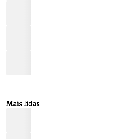
Mais lidas