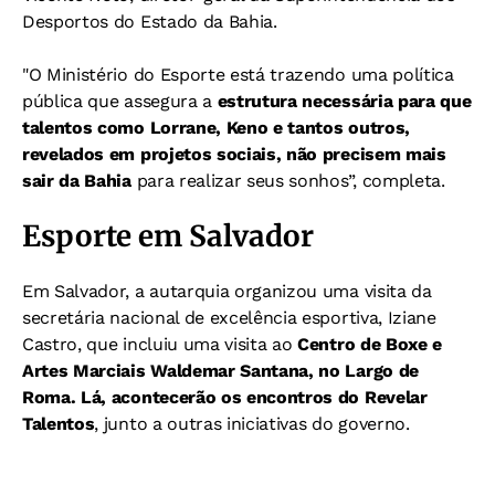
Desportos do Estado da Bahia.
"O Ministério do Esporte está trazendo uma política
pública que assegura a
estrutura necessária para que
talentos como Lorrane, Keno e tantos outros,
revelados em projetos sociais, não precisem mais
sair da Bahia
para realizar seus sonhos”, completa.
Esporte em Salvador
Em Salvador, a autarquia organizou uma visita da
secretária nacional de excelência esportiva, Iziane
Castro, que incluiu uma visita ao
Centro de Boxe
e
Artes Marciais Waldemar Santana, no Largo de
Roma. Lá, acontecerão os encontros do Revelar
Talentos
, junto a outras iniciativas do governo.