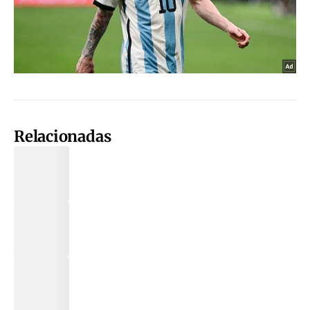
Relacionadas