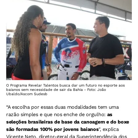
O Programa Revelar Talentos busca dar um futuro no esporte aos
baianos sem necessidade de sair da Bahia - Foto: João
Ubaldo/Ascom Sudesb
“A escolha por essas duas modalidades tem uma
razão simples e que nos enche de orgulho:
as
seleções brasileiras de base da canoagem e do boxe
são formadas 100% por jovens baianos
", explica
Vicente Neto, diretor-geral da Superintendência dos