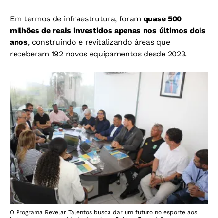
Em termos de infraestrutura, foram
quase 500
milhões de reais investidos apenas nos últimos dois
anos
, construindo e revitalizando áreas que
receberam 192 novos equipamentos desde 2023.
O Programa Revelar Talentos busca dar um futuro no esporte aos