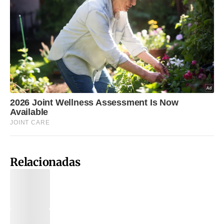
Relacionadas