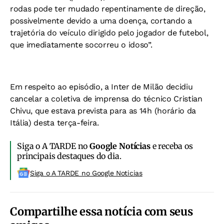
rodas pode ter mudado repentinamente de direção,
possivelmente devido a uma doença, cortando a
trajetória do veículo dirigido pelo jogador de futebol,
que imediatamente socorreu o idoso”.
Em respeito ao episódio, a Inter de Milão decidiu
cancelar a coletiva de imprensa do técnico Cristian
Chivu, que estava prevista para as 14h (horário da
Itália) desta terça-feira.
Siga o A TARDE no
Google Notícias
e receba os
principais destaques do dia.
Siga o A TARDE no Google Noticias
Compartilhe essa notícia com seus