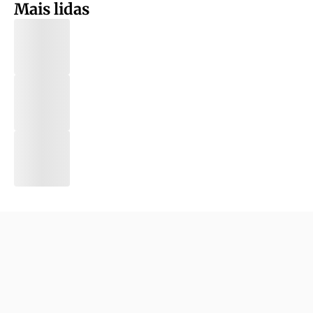
Mais lidas