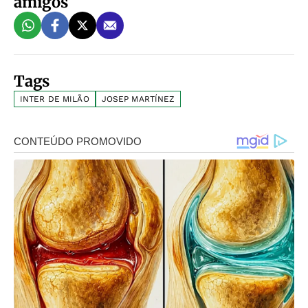
amigos
Tags
INTER DE MILÃO
JOSEP MARTÍNEZ