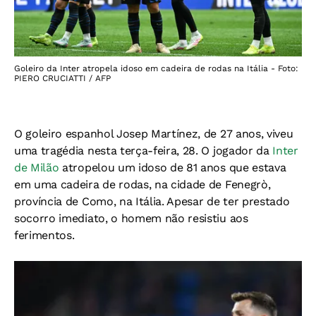
Goleiro da Inter atropela idoso em cadeira de rodas na Itália - Foto:
PIERO CRUCIATTI / AFP
O goleiro espanhol Josep Martínez, de 27 anos, viveu
uma tragédia nesta terça-feira, 28. O jogador da
Inter
de Milão
atropelou um idoso de 81 anos que estava
em uma cadeira de rodas, na cidade de Fenegrò,
província de Como, na Itália. Apesar de ter prestado
socorro imediato, o homem não resistiu aos
ferimentos.