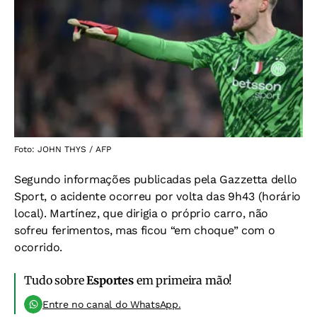
Foto: JOHN THYS / AFP
Segundo informações publicadas pela Gazzetta dello
Sport, o acidente ocorreu por volta das 9h43 (horário
local). Martínez, que dirigia o próprio carro, não
sofreu ferimentos, mas ficou “em choque” com o
ocorrido.
Tudo sobre
Esportes
em primeira mão!
Entre no canal do WhatsApp.