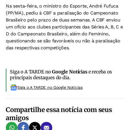
Na sexta-feira, o ministro do Esporte, André Fufuca
(PP/MA), pediu à CBF a paralisação do Campeonato
Brasileiro pelo prazo de duas semanas. A CBF enviou
um ofício aos clubes participantes das Séries A, B, C e
D do Campeonato Brasileiro, além do Feminino,
questionando se são favoráveis ou não à paralisação
das respectivas competições.
Siga o A TARDE no
Google Notícias
e receba os
principais destaques do dia.
Siga o A TARDE no Google Noticias
Compartilhe essa notícia com seus
amigos