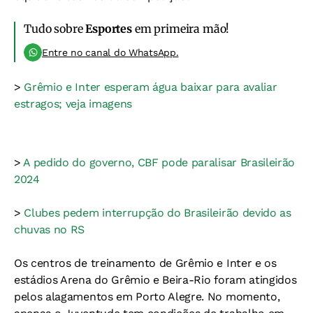
Tudo sobre
Esportes
em primeira mão!
Entre no canal do WhatsApp.
>
Grêmio e Inter esperam água baixar para avaliar
estragos; veja imagens
>
A pedido do governo, CBF pode paralisar Brasileirão
2024
>
Clubes pedem interrupção do Brasileirão devido as
chuvas no RS
Os centros de treinamento de Grêmio e Inter e os
estádios Arena do Grêmio e Beira-Rio foram atingidos
pelos alagamentos em Porto Alegre. No momento,