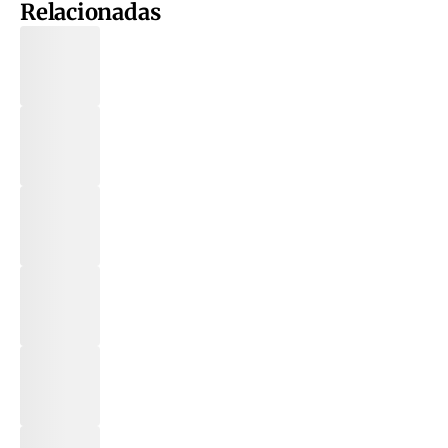
Relacionadas