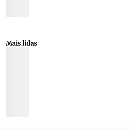
Mais lidas