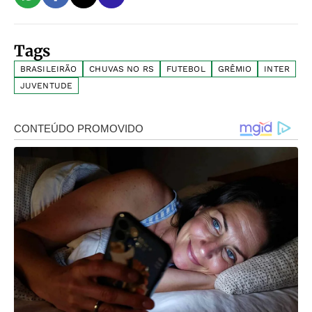
Tags
BRASILEIRÃO
CHUVAS NO RS
FUTEBOL
GRÊMIO
INTER
JUVENTUDE