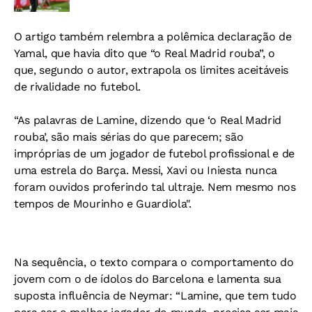
O artigo também relembra a polêmica declaração de
Yamal, que havia dito que “o Real Madrid rouba”, o
que, segundo o autor, extrapola os limites aceitáveis
de rivalidade no futebol.
“As palavras de Lamine, dizendo que ‘o Real Madrid
rouba’, são mais sérias do que parecem; são
impróprias de um jogador de futebol profissional e de
uma estrela do Barça. Messi, Xavi ou Iniesta nunca
foram ouvidos proferindo tal ultraje. Nem mesmo nos
tempos de Mourinho e Guardiola".
Na sequência, o texto compara o comportamento do
jovem com o de ídolos do Barcelona e lamenta sua
suposta influência de Neymar:
“Lamine, que tem tudo