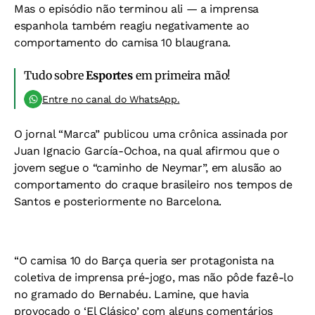
Mas o episódio não terminou ali — a imprensa
espanhola também reagiu negativamente ao
comportamento do camisa 10 blaugrana.
Tudo sobre
Esportes
em primeira mão!
Entre no canal do WhatsApp.
O jornal “Marca” publicou uma crônica assinada por
Juan Ignacio García-Ochoa, na qual afirmou que o
jovem segue o “caminho de Neymar”, em alusão ao
comportamento do craque brasileiro nos tempos de
Santos e posteriormente no Barcelona.
“O camisa 10 do Barça queria ser protagonista na
coletiva de imprensa pré-jogo, mas não pôde fazê-lo
no gramado do Bernabéu. Lamine, que havia
provocado o ‘El Clásico’ com alguns comentários