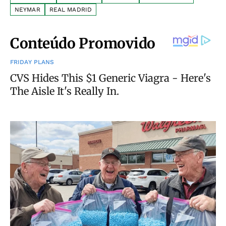
NEYMAR
REAL MADRID