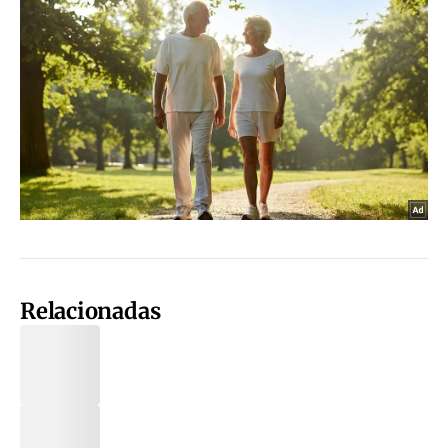
Relacionadas