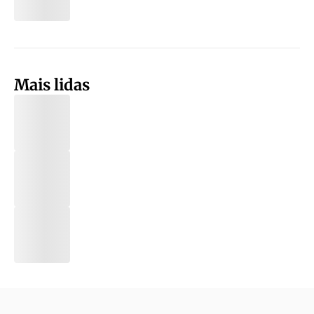
Mais lidas