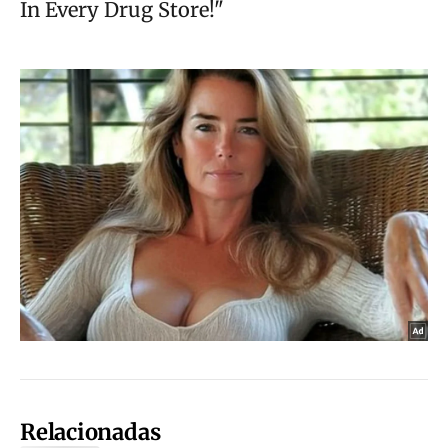
Relacionadas