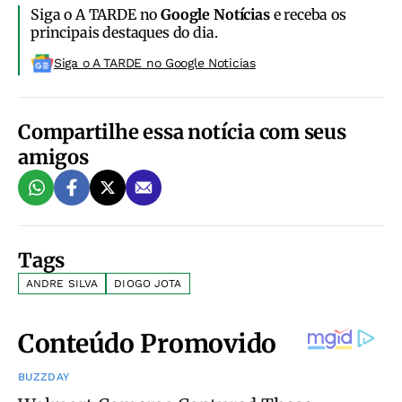
Siga o A TARDE no
Google Notícias
e receba os
principais destaques do dia.
Siga o A TARDE no Google Noticias
Compartilhe essa notícia com seus
amigos
Tags
ANDRE SILVA
DIOGO JOTA