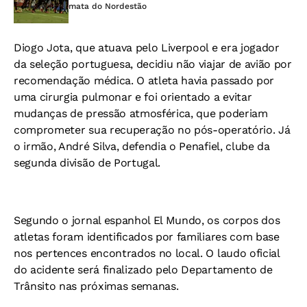
mata do Nordestão
Diogo Jota, que atuava pelo Liverpool e era jogador
da seleção portuguesa, decidiu não viajar de avião por
recomendação médica. O atleta havia passado por
uma cirurgia pulmonar e foi orientado a evitar
mudanças de pressão atmosférica, que poderiam
comprometer sua recuperação no pós-operatório. Já
o irmão, André Silva, defendia o Penafiel, clube da
segunda divisão de Portugal.
Segundo o jornal espanhol El Mundo, os corpos dos
atletas foram identificados por familiares com base
nos pertences encontrados no local. O laudo oficial
do acidente será finalizado pelo Departamento de
Trânsito nas próximas semanas.