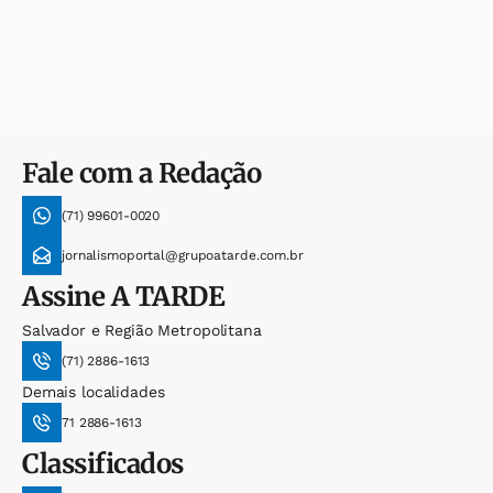
Fale com a Redação
(71) 99601-0020
jornalismoportal@grupoatarde.com.br
Assine
A TARDE
Salvador e Região Metropolitana
(71) 2886-1613
Demais localidades
71 2886-1613
Classificados