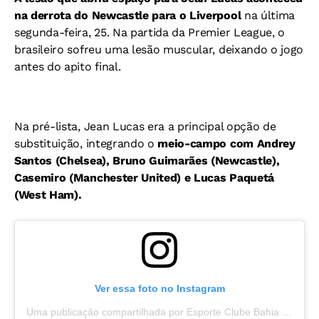
na derrota do Newcastle para o Liverpool
na última
segunda-feira, 25. Na partida da Premier League, o
brasileiro sofreu uma lesão muscular, deixando o jogo
antes do apito final.
Na pré-lista, Jean Lucas era a principal opção de
substituição, integrando o
meio-campo com
Andrey
Santos (Chelsea), Bruno Guimarães (Newcastle),
Casemiro (Manchester United) e Lucas Paquetá
(West Ham).
Ver essa foto no Instagram
Uma publicação compartilhada por Esporte Clube Bahia (@ecbahia)