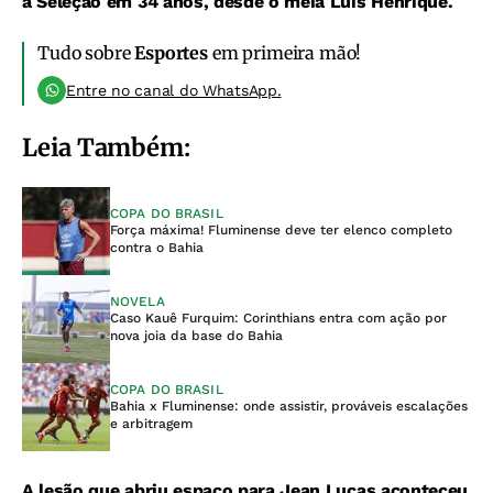
à Seleção em 34 anos, desde o meia Luís Henrique.
Tudo sobre
Esportes
em primeira mão!
Entre no canal do WhatsApp.
Leia Também:
COPA DO BRASIL
Força máxima! Fluminense deve ter elenco completo
contra o Bahia
NOVELA
Caso Kauê Furquim: Corinthians entra com ação por
nova joia da base do Bahia
COPA DO BRASIL
Bahia x Fluminense: onde assistir, prováveis escalações
e arbitragem
A lesão que abriu espaço para Jean Lucas aconteceu