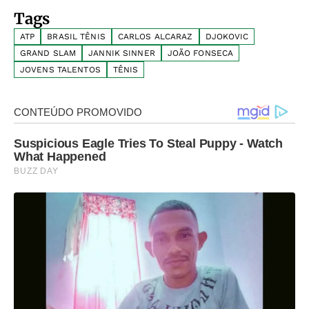
Tags
ATP
BRASIL TÊNIS
CARLOS ALCARAZ
DJOKOVIC
GRAND SLAM
JANNIK SINNER
JOÃO FONSECA
JOVENS TALENTOS
TÊNIS