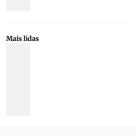
Mais lidas