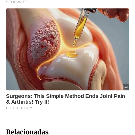
Relacionadas