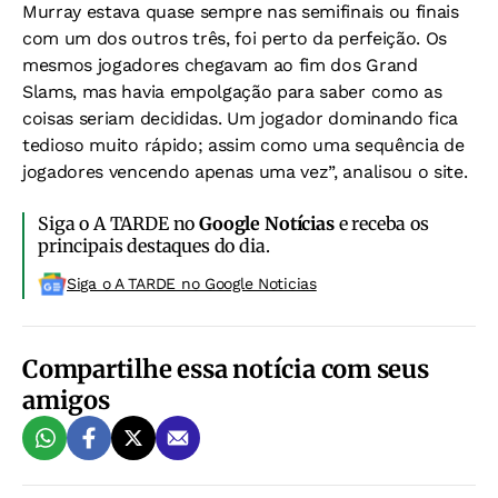
Murray estava quase sempre nas semifinais ou finais
com um dos outros três, foi perto da perfeição. Os
mesmos jogadores chegavam ao fim dos Grand
Slams, mas havia empolgação para saber como as
coisas seriam decididas. Um jogador dominando fica
tedioso muito rápido; assim como uma sequência de
jogadores vencendo apenas uma vez”, analisou o site.
Siga o A TARDE no
Google Notícias
e receba os
principais destaques do dia.
Siga o A TARDE no Google Noticias
Compartilhe essa notícia com seus
amigos