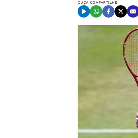
OUÇA
COMPARTILHE