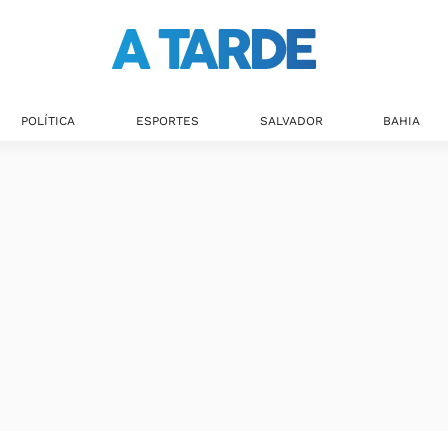
POLÍTICA
ESPORTES
SALVADOR
BAHIA