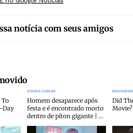
E no Google Noticias
ssa notícia com seus amigos