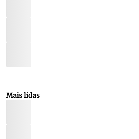
Mais lidas