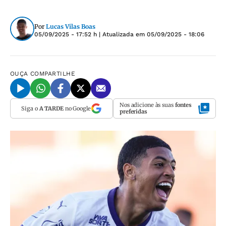
Por
Lucas Vilas Boas
05/09/2025 - 17:52 h
| Atualizada em
05/09/2025 - 18:06
OUÇA
COMPARTILHE
Nos adicione às suas
fontes
Siga o
A TARDE
no Google
preferidas