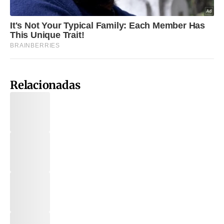
Relacionadas