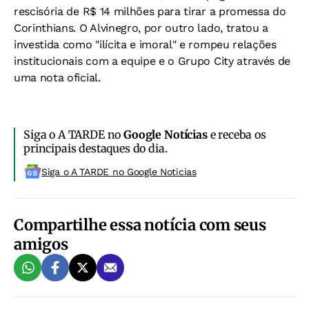
rescisória de R$ 14 milhões para tirar a promessa do
Corinthians. O Alvinegro, por outro lado, tratou a
investida como "ilícita e imoral" e rompeu relações
institucionais com a equipe e o Grupo City através de
uma nota oficial.
Siga o A TARDE no
Google Notícias
e receba os
principais destaques do dia.
Siga o A TARDE no Google Noticias
Compartilhe essa notícia com seus
amigos