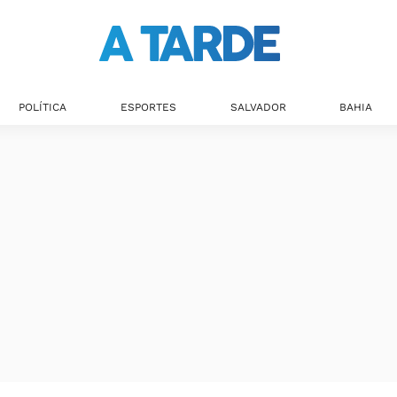
POLÍTICA
ESPORTES
SALVADOR
BAHIA