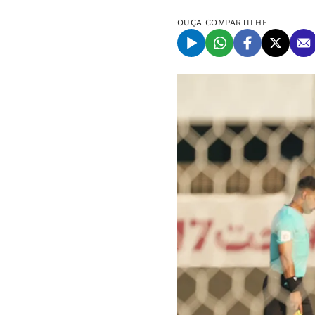
OUÇA
COMPARTILHE